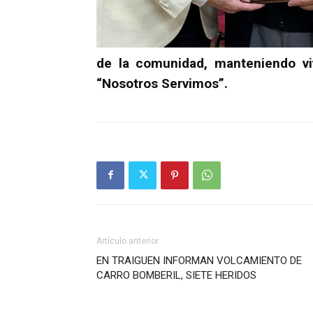
de la comunidad, manteniendo viv
“Nosotros Servimos”.
Artículo anterior
EN TRAIGUEN INFORMAN VOLCAMIENTO DE
CARRO BOMBERIL, SIETE HERIDOS