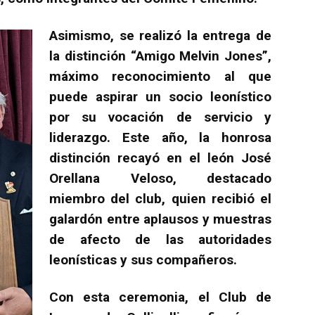
Asimismo, se realizó la entrega de
la distinción “Amigo Melvin Jones”,
máximo reconocimiento al que
puede aspirar un socio leonístico
por su vocación de servicio y
liderazgo. Este año, la honrosa
distinción recayó en el león José
Orellana Veloso, destacado
miembro del club, quien recibió el
galardón entre aplausos y muestras
de afecto de las autoridades
leonísticas y sus compañeros.
Con esta ceremonia, el Club de