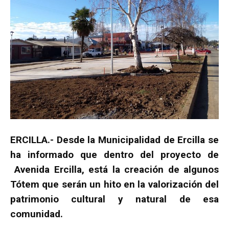
ERCILLA.- Desde la Municipalidad de Ercilla se
ha informado que dentro del proyecto de
Avenida Ercilla, está la creación de algunos
Tótem que serán un hito en la valorización del
patrimonio cultural y natural de esa
comunidad.