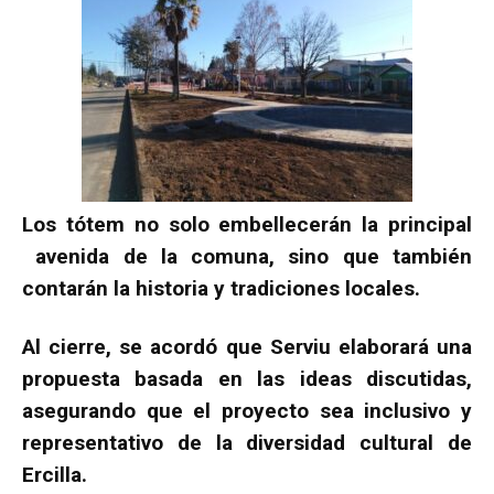
Los tótem no solo embellecerán la principal
avenida de la comuna, sino que también
contarán la historia y tradiciones locales.
Al cierre, se acordó que Serviu elaborará una
propuesta basada en las ideas discutidas,
asegurando que el proyecto sea inclusivo y
representativo de la diversidad cultural de
Ercilla.