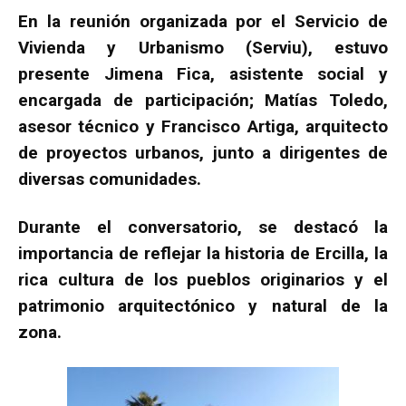
En la reunión organizada por el Servicio de
Vivienda y Urbanismo (Serviu), estuvo
presente Jimena Fica, asistente social y
encargada de participación; Matías Toledo,
asesor técnico y Francisco Artiga, arquitecto
de proyectos urbanos, junto a dirigentes de
diversas comunidades.
Durante el conversatorio, se destacó la
importancia de reflejar la historia de Ercilla, la
rica cultura de los pueblos originarios y el
patrimonio arquitectónico y natural de la
zona.