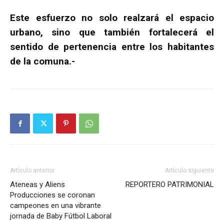
Este esfuerzo no solo realzará el espacio
urbano, sino que también fortalecerá el
sentido de pertenencia entre los habitantes
de la comuna.-
Artículo anterior
Artículo siguiente
Ateneas y Aliens
REPORTERO PATRIMONIAL
Producciones se coronan
campeones en una vibrante
jornada de Baby Fútbol Laboral