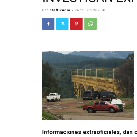
Por
Staff Radio
-
24 de julio de 2020
Informaciones extraoficiales, dan 