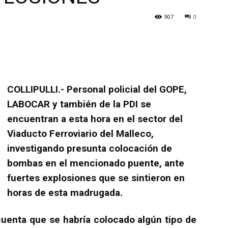
907
0
COLLIPULLI.- Personal policial del GOPE,
LABOCAR y también de la PDI se
encuentran a esta hora en el sector del
Viaducto Ferroviario del Malleco,
investigando presunta colocación de
bombas en el mencionado puente, ante
fuertes explosiones que se sintieron en
horas de esta madrugada.
cuenta que se habría colocado algún tipo de