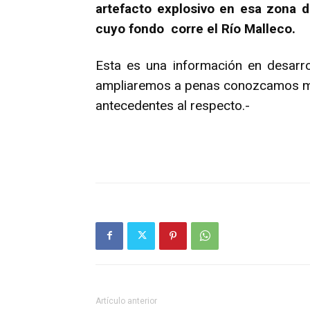
artefacto explosivo en esa zona 
cuyo fondo corre el Río Malleco.
Esta es una información en desarro
ampliaremos a penas conozcamos 
antecedentes al respecto.-
Artículo anterior