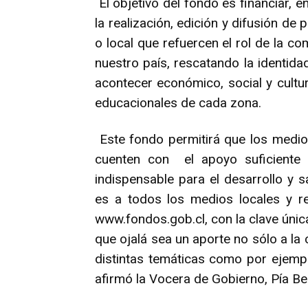
El objetivo del fondo es financiar, 
la realización, edición y difusión d
o local que refuercen el rol de la co
nuestro país, rescatando la identid
acontecer económico, social y cultur
educacionales de cada zona.
Este fondo permitirá que los medio
cuenten con el apoyo suficiente 
indispensable para el desarrollo y s
es a todos los medios locales y r
www.fondos.gob.cl, con la clave únic
que ojalá sea un aporte no sólo a la
distintas temáticas como por ejemp
afirmó la Vocera de Gobierno, Pía 