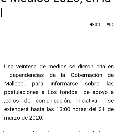
l
518
0
Una veintena de medios se dieron cita en
dependencias de la Gobernación de
Malleco, para informarse sobre las
postulaciones a Los fondos de apoyo a
,edios de comunicación. Iniciativa se
extenderá hasta las 13:00 horas del 31 de
marzo de 2020.