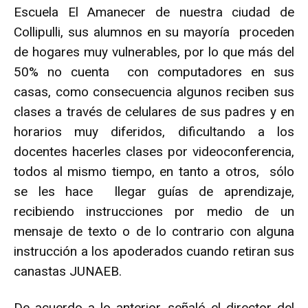
Escuela El Amanecer de nuestra ciudad de
Collipulli, sus alumnos en su mayoría proceden
de hogares muy vulnerables, por lo que más del
50% no cuenta con computadores en sus
casas, como consecuencia algunos reciben sus
clases a través de celulares de sus padres y en
horarios muy diferidos, dificultando a los
docentes hacerles clases por videoconferencia,
todos al mismo tiempo, en tanto a otros, sólo
se les hace llegar guías de aprendizaje,
recibiendo instrucciones por medio de un
mensaje de texto o de lo contrario con alguna
instrucción a los apoderados cuando retiran sus
canastas JUNAEB.
De acuerdo a lo anterior, señaló el director del