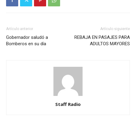
Artículo anterior
Artículo siguiente
Gobernador saludó a
REBAJA EN PASAJES PARA
Bomberos en su día
ADULTOS MAYORES
Staff Radio