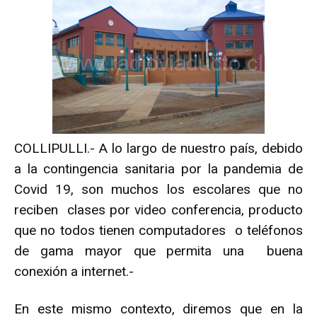
COLLIPULLI.- A lo largo de nuestro país, debido
a la contingencia sanitaria por la pandemia de
Covid 19, son muchos los escolares que no
reciben clases por video conferencia, producto
que no todos tienen computadores o teléfonos
de gama mayor que permita una buena
conexión a internet.-
En este mismo contexto, diremos que en la