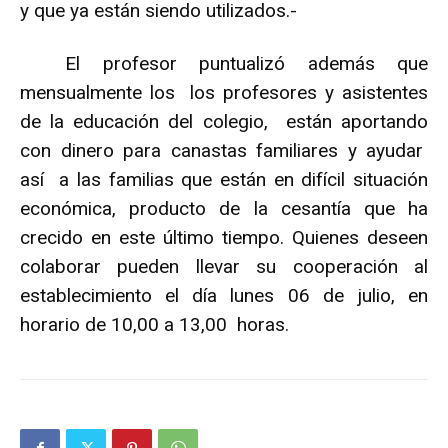
y que ya están siendo utilizados.-
El profesor puntualizó además que
mensualmente los los profesores y asistentes
de la educación del colegio, están aportando
con dinero para canastas familiares y ayudar
así a las familias que están en difícil situación
económica, producto de la cesantía que ha
crecido en este último tiempo. Quienes deseen
colaborar pueden llevar su cooperación al
establecimiento el día lunes 06 de julio, en
horario de 10,00 a 13,00 horas.