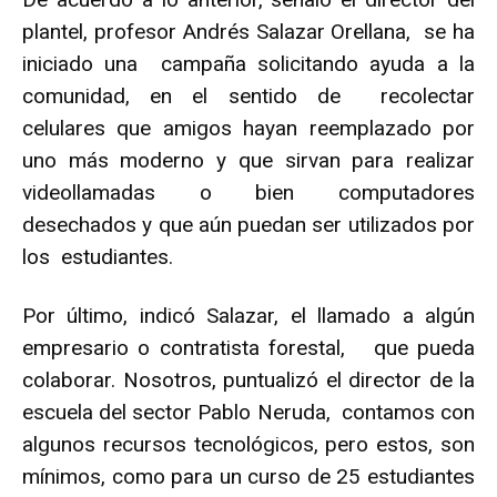
plantel, profesor Andrés Salazar Orellana, se ha
iniciado una campaña solicitando ayuda a la
comunidad, en el sentido de recolectar
celulares que amigos hayan reemplazado por
uno más moderno y que sirvan para realizar
videollamadas o bien computadores
desechados y que aún puedan ser utilizados por
los estudiantes.
Por último, indicó Salazar, el llamado a algún
empresario o contratista forestal, que pueda
colaborar. Nosotros, puntualizó el director de la
escuela del sector Pablo Neruda, contamos con
algunos recursos tecnológicos, pero estos, son
mínimos, como para un curso de 25 estudiantes