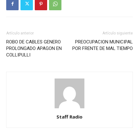
Artículo anterior
Artículo siguiente
ROBO DE CABLES GENERO
PREOCUPACION MUNICIPAL
PROLONGADO APAGON EN
POR FRENTE DE MAL TIEMPO
COLLIPULLI
Staff Radio