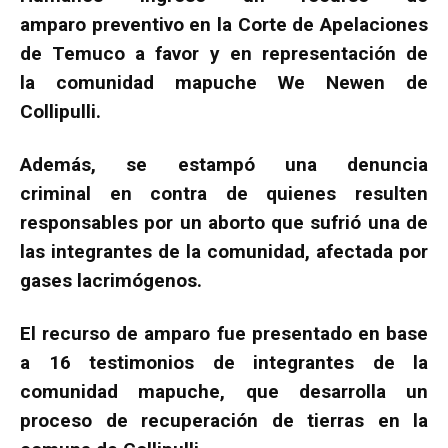
amparo preventivo en la Corte de Apelaciones
de Temuco a favor y en representación de
la comunidad mapuche We Newen de
Collipulli.
Además, se estampó una denuncia
criminal en contra de quienes resulten
responsables por un aborto que sufrió una de
las integrantes de la comunidad, afectada por
gases lacrimógenos.
El recurso de amparo fue presentado en base
a 16 testimonios de integrantes de la
comunidad mapuche, que desarrolla un
proceso de recuperación de tierras en la