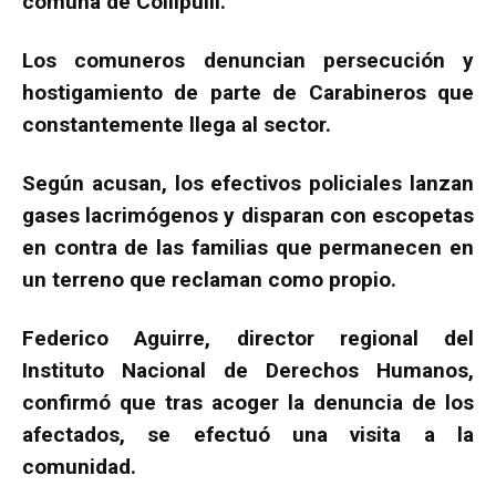
comuna de Collipulli.
Los comuneros denuncian persecución y
hostigamiento de parte de Carabineros que
constantemente llega al sector.
Según acusan, los efectivos policiales lanzan
gases lacrimógenos y disparan con escopetas
en contra de las familias que permanecen en
un terreno que reclaman como propio.
Federico Aguirre, director regional del
Instituto Nacional de Derechos Humanos,
confirmó que tras acoger la denuncia de los
afectados, se efectuó una visita a la
comunidad.