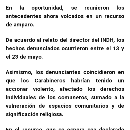
En la oportunidad, se reunieron los
antecedentes ahora volcados en un recurso
de amparo.
De acuerdo al relato del director del INDH, los
hechos denunciados ocurrieron entre el 13 y
el 23 de mayo.
Asimismo, los denunciantes coincidieron en
que los Carabineros habrían tenido un
accionar violento, afectado los derechos
individuales de los comuneros, sumado a la
vulneración de espacios comunitarios y de
significación religiosa.
En el recurso, que se espera sea declarado