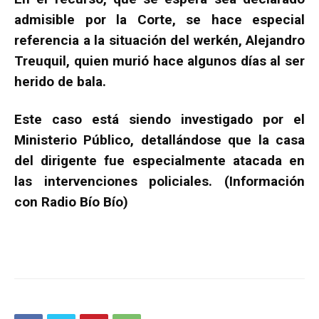
admisible por la Corte, se hace especial
referencia a la situación del werkén, Alejandro
Treuquil, quien murió hace algunos días al ser
herido de bala.
Este caso está siendo investigado por el
Ministerio Público, detallándose que la casa
del dirigente fue especialmente atacada en
las intervenciones policiales. (Información
con Radio Bío Bío)