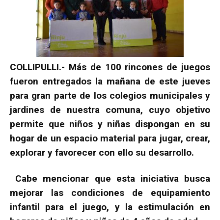
COLLIPULLI.- Más de 100 rincones de juegos
fueron entregados la mañana de este jueves
para gran parte de los colegios municipales y
jardines de nuestra comuna, cuyo objetivo
permite que niños y niñas dispongan en su
hogar de un espacio material para jugar, crear,
explorar y favorecer con ello su desarrollo.
Cabe mencionar que esta iniciativa busca
mejorar las condiciones de equipamiento
infantil para el juego, y la estimulación en