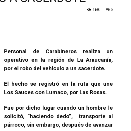
1168
0
Personal de Carabineros realiza un
operativo en la región de La Araucanía,
por el robo del vehículo a un sacerdote.
El hecho se registró en la ruta que une
Los Sauces con Lumaco, por Las Rosas.
Fue por dicho lugar cuando un hombre le
solicitó, “haciendo dedo”, transporte al
párroco, sin embargo, después de avanzar