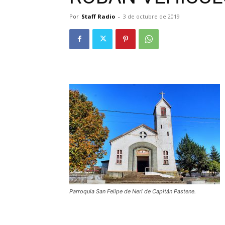
Por
Staff Radio
-
3 de octubre de 2019
Parroquia San Felipe de Neri de Capitán Pastene.