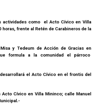
s actividades como el Acto Cívico en Villa
0 horas, frente al Retén de Carabineros de la
s Misa y Tedeum de Acción de Gracias en
 que formula a la comunidad el párroco
desarrollará el Acto Cívico en el frontis del
 Acto Cívico en Villa Mininco; calle Manuel
unicipal.-