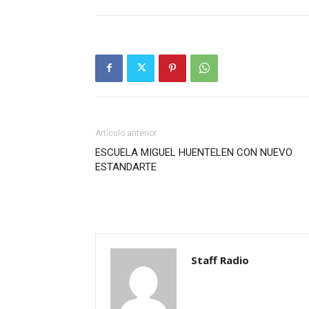
Artículo anterior
ESCUELA MIGUEL HUENTELEN CON NUEVO
ESTANDARTE
Staff Radio