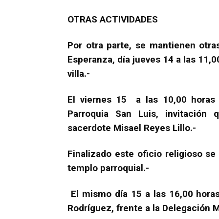
OTRAS ACTIVIDADES
Por otra parte, se mantienen otra
Esperanza, día jueves 14 a las 11,0
villa.-
El viernes 15 a las 10,00 hora
Parroquia San Luis, invitación
sacerdote Misael Reyes Lillo.-
Finalizado este oficio religioso se 
templo parroquial.-
El mismo día 15 a las 16,00 horas
Rodríguez, frente a la Delegación M