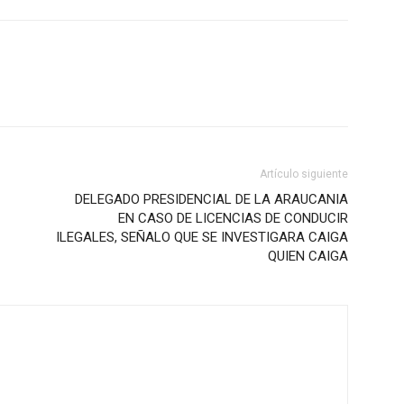
Artículo siguiente
DELEGADO PRESIDENCIAL DE LA ARAUCANIA
EN CASO DE LICENCIAS DE CONDUCIR
ILEGALES, SEÑALO QUE SE INVESTIGARA CAIGA
QUIEN CAIGA