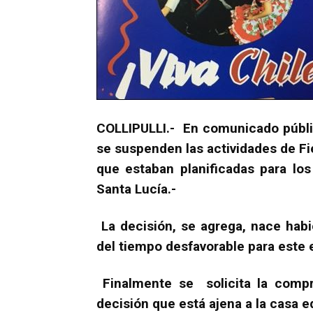
COLLIPULLI.- En comunicado públi
se suspenden las actividades de Fi
que estaban planificadas para lo
Santa Lucía.-
La decisión, se agrega, nace hab
del tiempo desfavorable para este 
Finalmente se solicita la compr
decisión que está ajena a la casa ed