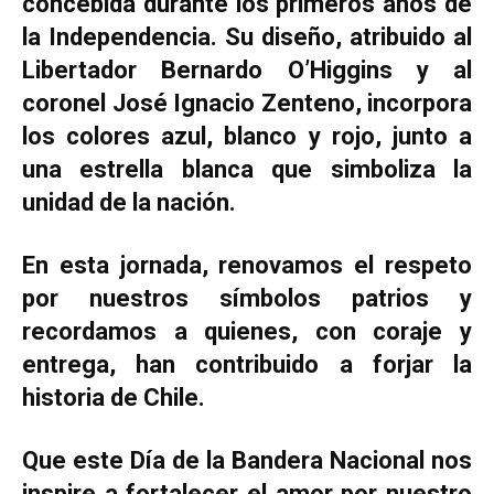
concebida durante los primeros años de
la Independencia. Su diseño, atribuido al
Libertador Bernardo O’Higgins y al
coronel José Ignacio Zenteno, incorpora
los colores azul, blanco y rojo, junto a
una estrella blanca que simboliza la
unidad de la nación.
En esta jornada, renovamos el respeto
por nuestros símbolos patrios y
recordamos a quienes, con coraje y
entrega, han contribuido a forjar la
historia de Chile.
Que este Día de la Bandera Nacional nos
inspire a fortalecer el amor por nuestro