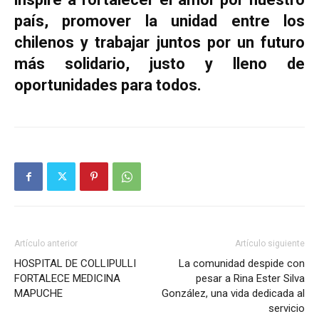
país, promover la unidad entre los
chilenos y trabajar juntos por un futuro
más solidario, justo y lleno de
oportunidades para todos.
Artículo anterior
Artículo siguiente
HOSPITAL DE COLLIPULLI
La comunidad despide con
FORTALECE MEDICINA
pesar a Rina Ester Silva
MAPUCHE
González, una vida dedicada al
servicio