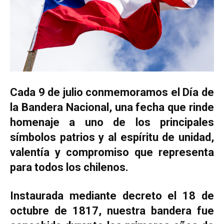
Cada 9 de julio conmemoramos el Día de
la Bandera Nacional, una fecha que rinde
homenaje a uno de los principales
símbolos patrios y al espíritu de unidad,
valentía y compromiso que representa
para todos los chilenos.
Instaurada mediante decreto el 18 de
octubre de 1817, nuestra bandera fue