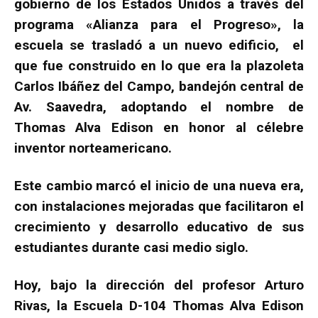
gobierno de los Estados Unidos a través del
programa «Alianza para el Progreso», la
escuela se trasladó a un nuevo edificio, el
que fue construido en lo que era la plazoleta
Carlos Ibáñez del Campo, bandejón central de
Av. Saavedra, adoptando el nombre de
Thomas Alva Edison en honor al célebre
inventor norteamericano.
Este cambio marcó el inicio de una nueva era,
con instalaciones mejoradas que facilitaron el
crecimiento y desarrollo educativo de sus
estudiantes durante casi medio siglo.
Hoy, bajo la dirección del profesor Arturo
Rivas, la Escuela D-104 Thomas Alva Edison