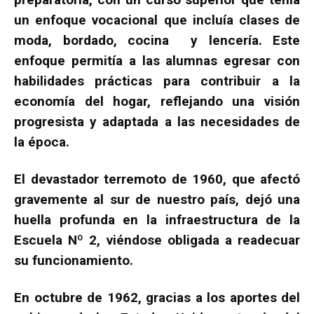
un enfoque vocacional que incluía clases de
moda, bordado, cocina y lencería. Este
enfoque permitía a las alumnas egresar con
habilidades prácticas para contribuir a la
economía del hogar, reflejando una visión
progresista y adaptada a las necesidades de
la época.
El devastador terremoto de 1960, que afectó
gravemente al sur de nuestro país, dejó una
huella profunda en la infraestructura de la
Escuela Nº 2, viéndose obligada a readecuar
su funcionamiento.
En octubre de 1962, gracias a los aportes del