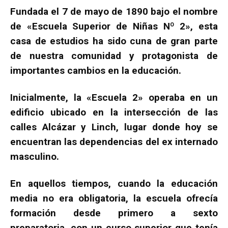
Fundada el 7 de mayo de 1890 bajo el nombre
de «Escuela Superior de Niñas Nº 2», esta
casa de estudios ha sido cuna de gran parte
de nuestra comunidad y protagonista de
importantes cambios en la educación.
Inicialmente, la «Escuela 2» operaba en un
edificio ubicado en la intersección de las
calles Alcázar y Linch, lugar donde hoy se
encuentran las dependencias del ex internado
masculino.
En aquellos tiempos, cuando la educación
media no era obligatoria, la escuela ofrecía
formación desde primero a sexto
preparatoria, con un curso superior que tenía