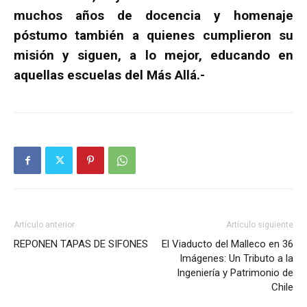
muchos años de docencia y homenaje
póstumo también a quienes cumplieron su
misión y siguen, a lo mejor, educando en
aquellas escuelas del Más Allá.-
Artículo anterior
Artículo siguiente
REPONEN TAPAS DE SIFONES
El Viaducto del Malleco en 36
Imágenes: Un Tributo a la
Ingeniería y Patrimonio de
Chile