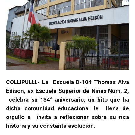
COLLIPULLI.- La Escuela D-104 Thomas Alva
Edison, ex Escuela Superior de Niñas Num. 2,
celebra su 134° aniversario, un hito que ha
dicha comunidad educacional le llena de
orgullo e invita a reflexionar sobre su rica
historia y su constante evolución.