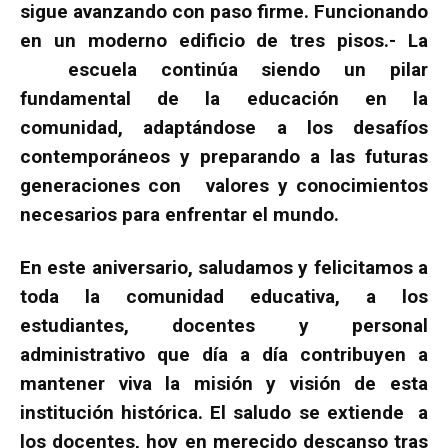
sigue avanzando con paso firme. Funcionando
en un moderno edificio de tres pisos.- La
escuela continúa siendo un pilar
fundamental de la educación en la
comunidad, adaptándose a los desafíos
contemporáneos y preparando a las futuras
generaciones con valores y conocimientos
necesarios para enfrentar el mundo.
En este aniversario, saludamos y felicitamos a
toda la comunidad educativa, a los
estudiantes, docentes y personal
administrativo que día a día contribuyen a
mantener viva la misión y visión de esta
institución histórica. El saludo se extiende a
los docentes, hoy en merecido descanso tras