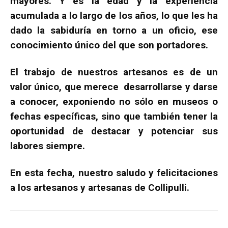
mayores. Y es la edad y la experiencia
acumulada a lo largo de los años, lo que les ha
dado la sabiduría en torno a un oficio, ese
conocimiento único del que son portadores.
El trabajo de nuestros artesanos es de un
valor único, que merece desarrollarse y darse
a conocer, exponiendo no sólo en museos o
fechas específicas, sino que también tener la
oportunidad de destacar y potenciar sus
labores siempre.
En esta fecha, nuestro saludo y felicitaciones
a los artesanos y artesanas de Collipulli.