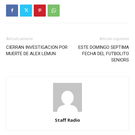
Artículo anterior
Artículo siguiente
CIERRAN INVESTIGACION POR
ESTE DOMINGO SEPTIMA
MUERTE DE ALEX LEMUN
FECHA DEL FUTBOLITO
SENIORS
Staff Radio