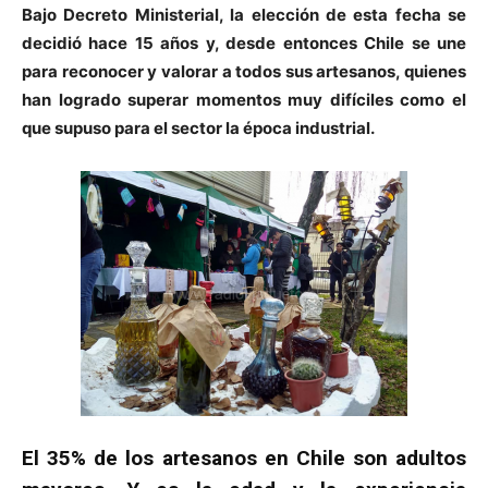
Bajo Decreto Ministerial, la elección de esta fecha se
decidió hace 15 años y, desde entonces Chile se une
para reconocer y valorar a todos sus artesanos, quienes
han logrado superar momentos muy difíciles como el
que supuso para el sector la época industrial.
El 35% de los artesanos en Chile son adultos