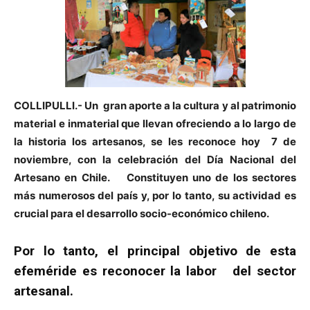
COLLIPULLI.- Un gran aporte a la cultura y al patrimonio
material e inmaterial que llevan ofreciendo a lo largo de
la historia los artesanos, se les reconoce hoy 7 de
noviembre, con la celebración del Día Nacional del
Artesano en Chile. Constituyen uno de los sectores
más numerosos del país y, por lo tanto, su actividad es
crucial para el desarrollo socio-económico chileno.
Por lo tanto, el principal objetivo de esta
efeméride es reconocer la labor del sector
artesanal.