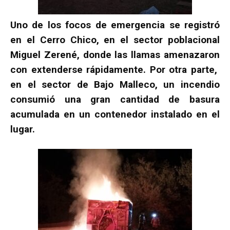
Uno de los focos de emergencia se registró
en el Cerro Chico, en el sector poblacional
Miguel Zerené, donde las llamas amenazaron
con extenderse rápidamente. Por otra parte,
en el sector de Bajo Malleco, un incendio
consumió una gran cantidad de basura
acumulada en un contenedor instalado en el
lugar.