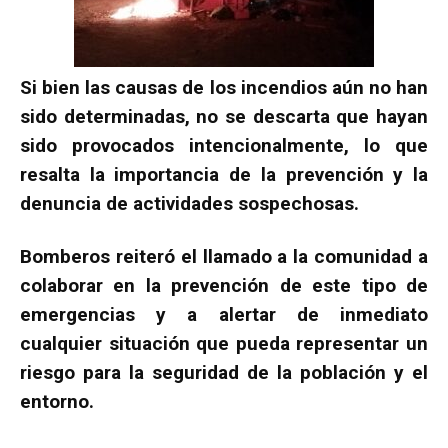
Si bien las causas de los incendios aún no han
sido determinadas, no se descarta que hayan
sido provocados intencionalmente, lo que
resalta la importancia de la prevención y la
denuncia de actividades sospechosas.
Bomberos reiteró el llamado a la comunidad a
colaborar en la prevención de este tipo de
emergencias y a alertar de inmediato
cualquier situación que pueda representar un
riesgo para la seguridad de la población y el
entorno.