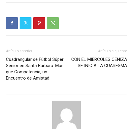
Artículo anterior
Artículo siguiente
Cuadrangular de Fútbol Súper
CON EL MIERCOLES CENIZA
Sénior en Santa Bárbara: Más
SE INICIA LA CUARESMA
que Competencia, un
Encuentro de Amistad