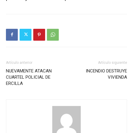
Artículo anterior
Artículo siguiente
NUEVAMENTE ATACAN
INCENDIO DESTRUYE
CUARTEL POLICIAL DE
VIVIENDA
ERCILLA