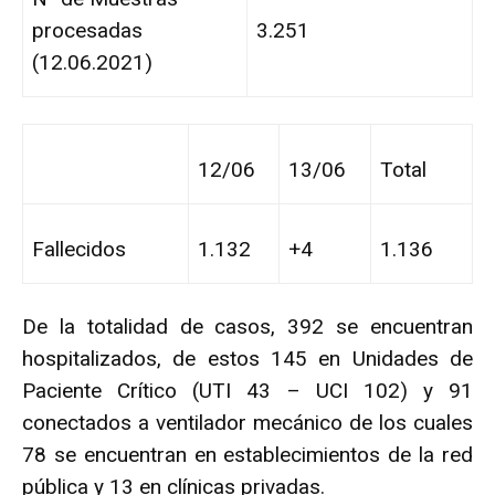
procesadas
3.251
(12.06.2021)
12/06
13/06
Total
Fallecidos
1.132
+4
1.136
De la totalidad de casos, 392 se encuentran
hospitalizados, de estos 145 en Unidades de
Paciente Crítico (UTI 43 – UCI 102) y 91
conectados a ventilador mecánico de los cuales
78 se encuentran en establecimientos de la red
pública y 13 en clínicas privadas.