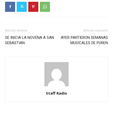
Artículo anterior
Artículo siguiente
SE INICIA LA NOVENA A SAN
AYER PARTIERON SEMANAS
SEBASTIAN
MUSICALES DE PUREN
Staff Radio