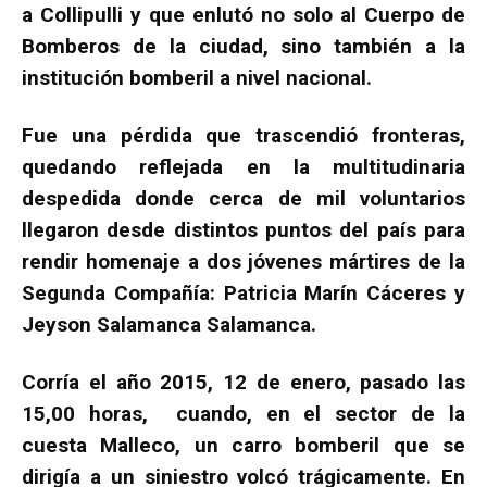
a Collipulli y que enlutó no solo al Cuerpo de
Bomberos de la ciudad, sino también a la
institución bomberil a nivel nacional.
Fue una pérdida que trascendió fronteras,
quedando reflejada en la multitudinaria
despedida donde cerca de mil voluntarios
llegaron desde distintos puntos del país para
rendir homenaje a dos jóvenes mártires de la
Segunda Compañía: Patricia Marín Cáceres y
Jeyson Salamanca Salamanca.
Corría el año 2015, 12 de enero, pasado las
15,00 horas, cuando, en el sector de la
cuesta Malleco, un carro bomberil que se
dirigía a un siniestro volcó trágicamente. En