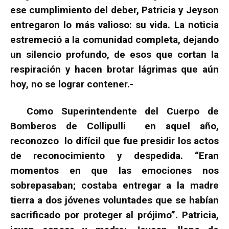
ese cumplimiento del deber, Patricia y Jeyson
entregaron lo más valioso: su vida. La noticia
estremeció a la comunidad completa, dejando
un silencio profundo, de esos que cortan la
respiración y hacen brotar lágrimas que aún
hoy, no se lograr contener.-
Como Superintendente del Cuerpo de
Bomberos de Collipulli en aquel año,
reconozco lo difícil que fue presidir los actos
de reconocimiento y despedida. “Eran
momentos en que las emociones nos
sobrepasaban; costaba entregar a la madre
tierra a dos jóvenes voluntades que se habían
sacrificado por proteger al prójimo”. Patricia,