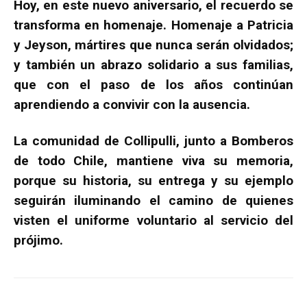
Hoy, en este nuevo aniversario, el recuerdo se
transforma en homenaje. Homenaje a Patricia
y Jeyson, mártires que nunca serán olvidados;
y también un abrazo solidario a sus familias,
que con el paso de los años continúan
aprendiendo a convivir con la ausencia.
La comunidad de Collipulli, junto a Bomberos
de todo Chile, mantiene viva su memoria,
porque su historia, su entrega y su ejemplo
seguirán iluminando el camino de quienes
visten el uniforme voluntario al servicio del
prójimo.