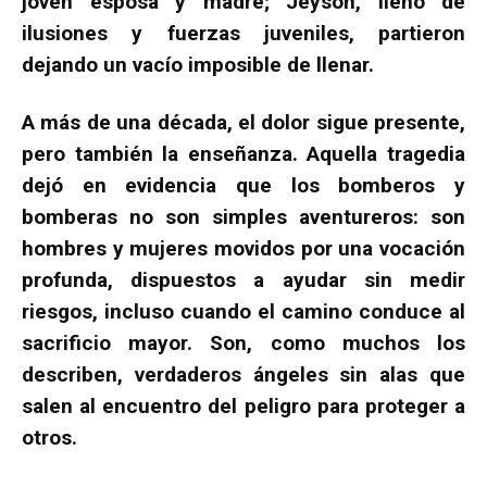
joven esposa y madre; Jeyson, lleno de
ilusiones y fuerzas juveniles, partieron
dejando un vacío imposible de llenar.
A más de una década, el dolor sigue presente,
pero también la enseñanza. Aquella tragedia
dejó en evidencia que los bomberos y
bomberas no son simples aventureros: son
hombres y mujeres movidos por una vocación
profunda, dispuestos a ayudar sin medir
riesgos, incluso cuando el camino conduce al
sacrificio mayor. Son, como muchos los
describen, verdaderos ángeles sin alas que
salen al encuentro del peligro para proteger a
otros.