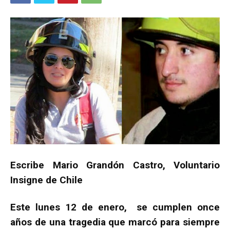
Escribe Mario Grandón Castro, Voluntario
Insigne de Chile
Este lunes 12 de enero, se cumplen once
años de una tragedia que marcó para siempre