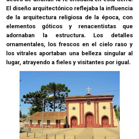
El diseño arquitectónico reflejaba la influencia
de la arquitectura religiosa de la época, con
elementos góticos y renacentistas que
adornaban la estructura. Los detalles
ornamentales, los frescos en el cielo raso y
los vitrales aportaban una belleza singular al
lugar, atrayendo a fieles y visitantes por igual.