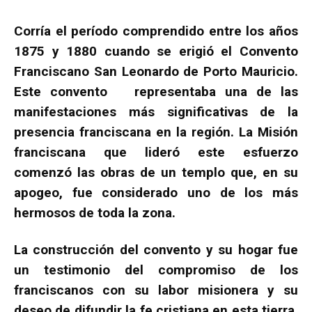
Corría el período comprendido entre los años
1875 y 1880 cuando se erigió el Convento
Franciscano San Leonardo de Porto Mauricio.
Este convento representaba una de las
manifestaciones más significativas de la
presencia franciscana en la región. La Misión
franciscana que lideró este esfuerzo
comenzó las obras de un templo que, en su
apogeo, fue considerado uno de los más
hermosos de toda la zona.
La construcción del convento y su hogar fue
un testimonio del compromiso de los
franciscanos con su labor misionera y su
deseo de difundir la fe cristiana en esta tierra.