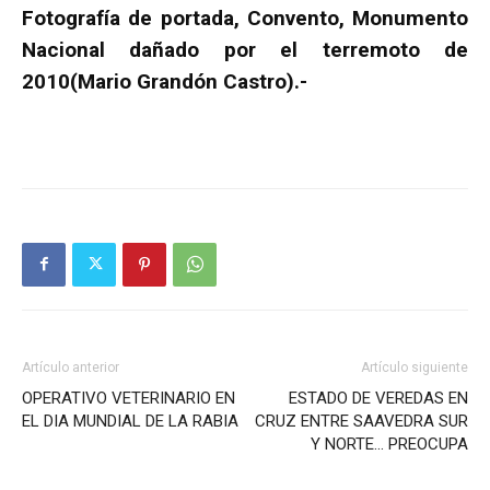
Fotografía de portada, Convento, Monumento
Nacional dañado por el terremoto de
2010(Mario Grandón Castro).-
Artículo anterior
Artículo siguiente
OPERATIVO VETERINARIO EN
ESTADO DE VEREDAS EN
EL DIA MUNDIAL DE LA RABIA
CRUZ ENTRE SAAVEDRA SUR
Y NORTE… PREOCUPA