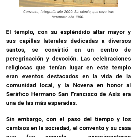
Convento, fotografía año 2000. Sin cúpula, que cayo tras
terremoto año 1960.-
El templo, con su espléndido altar mayor y
sus capillas laterales dedicadas a diversos
santos, se convirtió en un centro de
peregrinación y devoción. Las celebraciones
religiosas que tenían lugar en este templo
eran eventos destacados en la vida de la
comunidad local, y la Novena en honor al
Seráfico Hermano San Francisco de Asís era
una de las más esperadas.
Sin embargo, con el paso del tiempo y los
cambios en la sociedad, el convento y su casa
que fue escuela, experimentaron