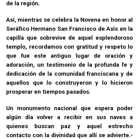
de la región.
Así, mientras se celebra la Novena en honor al
Seráfico Hermano San Francisco de Asís en la
capilla que sobrevive de aquel esplendoroso
templo, recordamos con gratitud y respeto lo
que fue este antiguo lugar de oración y
adoración, un testimonio de la profunda fe y
dedicación de la comunidad franciscana y de
aquellos que lo construyeron y lo hicieron
prosperar en tiempos pasados.
Un monumento nacional que espera poder
algún día volver a recibir en sus naves a
quienes buscan paz y aquel estrecho
contacto con la divinidad que allí se advierte.-