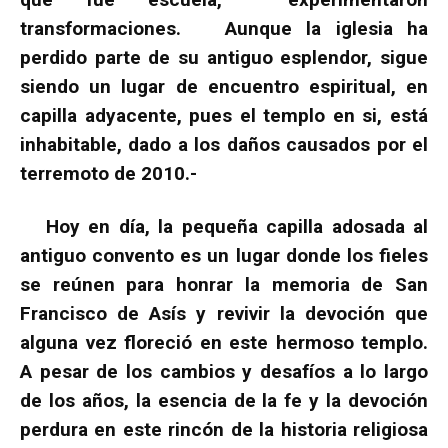
transformaciones. Aunque la iglesia ha
perdido parte de su antiguo esplendor, sigue
siendo un lugar de encuentro espiritual, en
capilla adyacente, pues el templo en si, está
inhabitable, dado a los daños causados por el
terremoto de 2010.-
Hoy en día, la pequeña capilla adosada al
antiguo convento es un lugar donde los fieles
se reúnen para honrar la memoria de San
Francisco de Asís y revivir la devoción que
alguna vez floreció en este hermoso templo.
A pesar de los cambios y desafíos a lo largo
de los años, la esencia de la fe y la devoción
perdura en este rincón de la historia religiosa