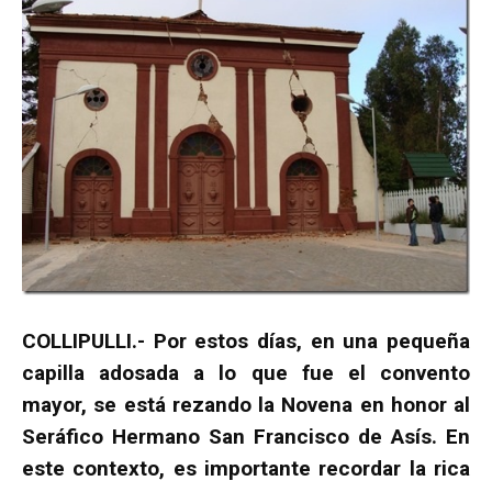
COLLIPULLI.- Por estos días, en una pequeña
capilla adosada a lo que fue el convento
mayor, se está rezando la Novena en honor al
Seráfico Hermano San Francisco de Asís. En
este contexto, es importante recordar la rica