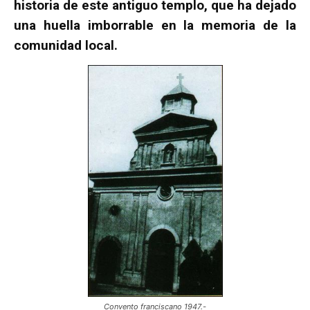
historia de este antiguo templo, que ha dejado
una huella imborrable en la memoria de la
comunidad local.
Convento franciscano 1947.-