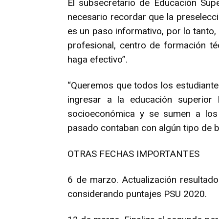
El subsecretario de Educación Sup
necesario recordar que la preselecci
es un paso informativo, por lo tanto,
profesional, centro de formación té
haga efectivo”.
“Queremos que todos los estudiantes
ingresar a la educación superior 
socioeconómica y se sumen a los
pasado contaban con algún tipo de be
OTRAS FECHAS IMPORTANTES
6 de marzo. Actualización resultado
considerando puntajes PSU 2020.