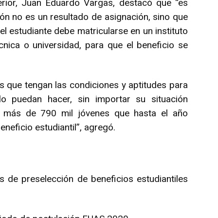
erior, Juan Eduardo Vargas, destacó que “es
ón no es un resultado de asignación, sino que
 el estudiante debe matricularse en un instituto
cnica o universidad, para que el beneficio se
 que tengan las condiciones y aptitudes para
lo puedan hacer, sin importar su situación
 más de 790 mil jóvenes que hasta el año
neficio estudiantil”, agregó.
s de preselección de beneficios estudiantiles