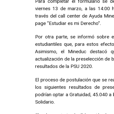
Para completar el formulario se d
viernes 13 de marzo, a las 14:00 
través del call center de Ayuda Min
page “Estudiar es mi Derecho”.
Por otra parte, se informó sobre e
estudiantiles que, para estos efect
Asimismo, el Mineduc destacó 
actualización de la preselección de b
resultados de la PSU 2020.
El proceso de postulación que se re
los siguientes resultados de pres
podrían optar a Gratuidad, 45.040 a 
Solidario.