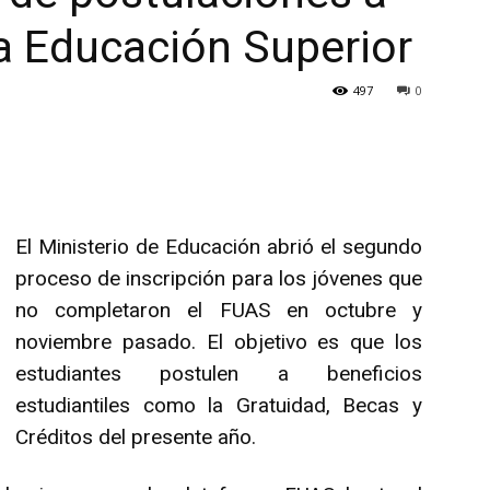
la Educación Superior
497
0
El Ministerio de Educación abrió el segundo
proceso de inscripción para los jóvenes que
no completaron el FUAS en octubre y
noviembre pasado. El objetivo es que los
estudiantes postulen a beneficios
estudiantiles como la Gratuidad, Becas y
Créditos del presente año.