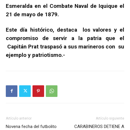
Esmeralda en el Combate Naval de Iquique el
21 de mayo de 1879.
Este día histórico, destaca los valores y el
compromiso de servir a la patria que el
Capitán Prat traspasó a sus marineros con su
ejemplo y patriotismo.-
Artículo anterior
Artículo siguiente
Novena fecha del futbolito
CARABINEROS DETIENE A