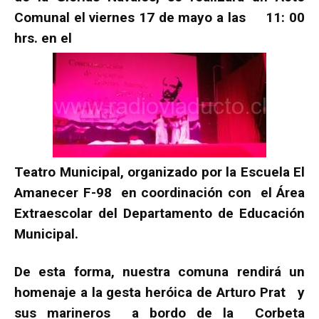
Comunal el viernes 17 de mayo a las 11: 00
hrs. en el
Teatro Municipal, organizado por la Escuela El
Amanecer F-98 en coordinación con el Área
Extraescolar del Departamento de Educación
Municipal.
De esta forma, nuestra comuna rendirá un
homenaje a la gesta heróica de Arturo Prat y
sus marineros a bordo de la Corbeta