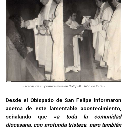
Escenas de su primera misa en Collipulli, Julio de 1974.-
Desde el Obispado de San Felipe informaron
acerca de este lamentable acontecimiento,
señalando que
«a toda la comunidad
diocesana, con profunda tristeza, pero también