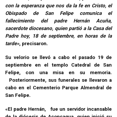
con la esperanza que nos da la fe en Cristo, el
Obispado de San Felipe comunica el
fallecimiento del padre Hernán Acuña,
sacerdote diocesano, quien partió a la Casa del
Padre hoy, 18 de septiembre, en horas de la
tarde»
, precisaron.
Su velorio se llevó a cabo el pasado 19 de
septiembre en el templo Catedral de San
Felipe, con una misa en su memoria.
Posteriormente, sus funerales se llevaron a
cabo en el Cementerio Parque Almendral de
San Felipe.
«El padre Hernán, fue un servidor incansable
de la diócesis de Aconcagua, quien inició su