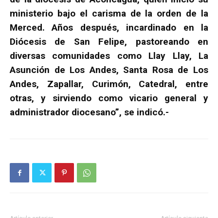
ministerio bajo el carisma de la orden de la
Merced. Años después, incardinado en la
Diócesis de San Felipe, pastoreando en
diversas comunidades como Llay Llay, La
Asunción de Los Andes, Santa Rosa de Los
Andes, Zapallar, Curimón, Catedral, entre
otras, y sirviendo como vicario general y
administrador diocesano”, se indicó.-