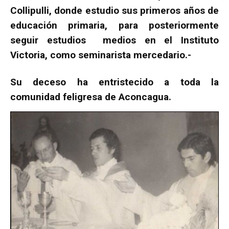
Collipulli, donde estudio sus primeros años de
educación primaria, para posteriormente
seguir estudios medios en el Instituto
Victoria, como seminarista mercedario.-
Su deceso ha entristecido a toda la
comunidad feligresa de Aconcagua.