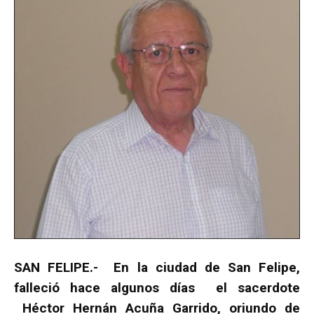
SAN FELIPE.- En la ciudad de San Felipe,
falleció hace algunos días el sacerdote
Héctor Hernán Acuña Garrido, oriundo de