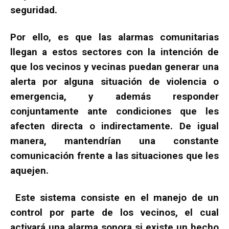
seguridad.
Por ello, es que las alarmas comunitarias
llegan a estos sectores con la intención de
que los vecinos y vecinas puedan generar una
alerta por alguna situación de violencia o
emergencia, y además responder
conjuntamente ante condiciones que les
afecten directa o indirectamente. De igual
manera, mantendrían una constante
comunicación frente a las situaciones que les
aquejen.
Este sistema consiste en el manejo de un
control por parte de los vecinos, el cual
activará una alarma sonora si existe un hecho