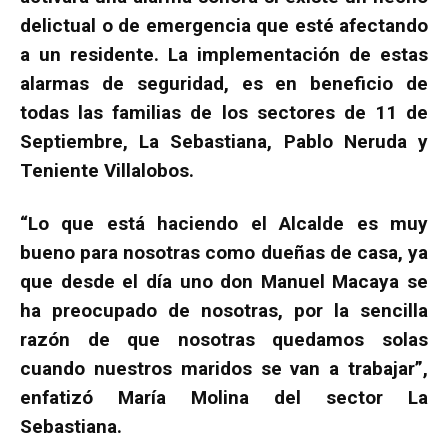
delictual o de emergencia que esté afectando
a un residente. La implementación de estas
alarmas de seguridad, es en beneficio de
todas las familias de los sectores de 11 de
Septiembre, La Sebastiana, Pablo Neruda y
Teniente Villalobos.
“Lo que está haciendo el Alcalde es muy
bueno para nosotras como dueñas de casa, ya
que desde el día uno don Manuel Macaya se
ha preocupado de nosotras, por la sencilla
razón de que nosotras quedamos solas
cuando nuestros maridos se van a trabajar”,
enfatizó María Molina del sector La
Sebastiana.