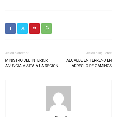
Artículo anterior
Artículo siguiente
MINISTRO DEL INTERIOR
ALCALDE EN TERRENO EN
ANUNCIA VISITA A LA REGION
ARREGLO DE CAMINOS