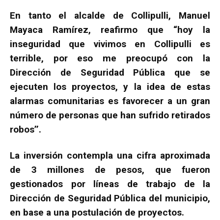
En tanto el alcalde de Collipulli, Manuel
Mayaca Ramírez, reafirmo que “hoy la
inseguridad que vivimos en Collipulli es
terrible, por eso me preocupó con la
Dirección de Seguridad Pública que se
ejecuten los proyectos, y la idea de estas
alarmas comunitarias es favorecer a un gran
número de personas que han sufrido retirados
robos’’.
La inversión contempla una cifra aproximada
de 3 millones de pesos, que fueron
gestionados por líneas de trabajo de la
Dirección de Seguridad Pública del municipio,
en base a una postulación de proyectos.