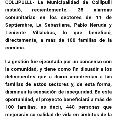
C
OLLIPULLI.- La Municipalidad de Collipulli
instaló, recientemente, 35 alarmas
comunitarias en los sectores de 11 de
Septiembre, La Sebastiana, Pablo Neruda y
Teniente Villalobos, lo que benefició,
directamente, a más de 100 familias de la
comuna.
La gestión fue ejecutada por un consenso con
la comunidad, y tiene como fin disuadir a los
delincuentes que a diario amedrentan a las
familias de estos sectores y, de esta forma,
disminuir la sensación de inseguridad. En esta
oportunidad, el proyecto beneficiará a más de
100 familias, es decir, 440 personas que
mejorarán su calidad de vida en ámbitos de la