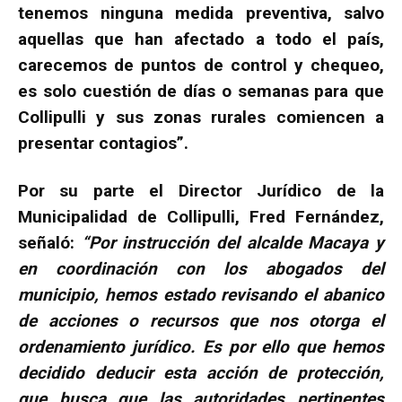
tenemos ninguna medida preventiva, salvo
aquellas que han afectado a todo el país,
carecemos de puntos de control y chequeo,
es solo cuestión de días o semanas para que
Collipulli y sus zonas rurales comiencen a
presentar contagios”.
Por su parte el Director Jurídico de la
Municipalidad de Collipulli, Fred Fernández,
señaló:
“Por instrucción del alcalde Macaya y
en coordinación con los abogados del
municipio, hemos estado revisando el abanico
de acciones o recursos que nos otorga el
ordenamiento jurídico. Es por ello que hemos
decidido deducir esta acción de protección,
que busca que las autoridades pertinentes