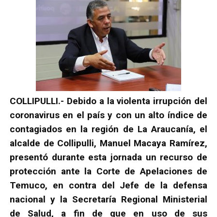
COLLIPULLI.- Debido a la violenta irrupción del
coronavirus en el país y con un alto índice de
contagiados en la región de La Araucanía, el
alcalde de Collipulli, Manuel Macaya Ramírez,
presentó durante esta jornada un recurso de
protección ante la Corte de Apelaciones de
Temuco, en contra del Jefe de la defensa
nacional y la Secretaría Regional Ministerial
de Salud, a fin de que en uso de sus