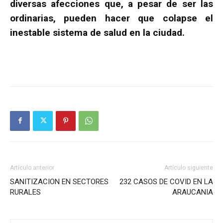
diversas afecciones que, a pesar de ser las
ordinarias, pueden hacer que colapse el
inestable sistema de salud en la ciudad.
Artículo anterior
Artículo siguiente
SANITIZACION EN SECTORES
232 CASOS DE COVID EN LA
RURALES
ARAUCANIA