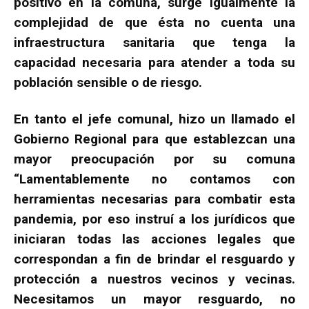
positivo en la comuna, surge igualmente la
complejidad de que ésta no cuenta una
infraestructura sanitaria que tenga la
capacidad necesaria para atender a toda su
población sensible o de riesgo.
En tanto el jefe comunal, hizo un llamado el
Gobierno Regional para que establezcan una
mayor preocupación por su comuna
“Lamentablemente no contamos con
herramientas necesarias para combatir esta
pandemia, por eso instruí a los jurídicos que
iniciaran todas las acciones legales que
correspondan a fin de brindar el resguardo y
protección a nuestros vecinos y vecinas.
Necesitamos un mayor resguardo, no