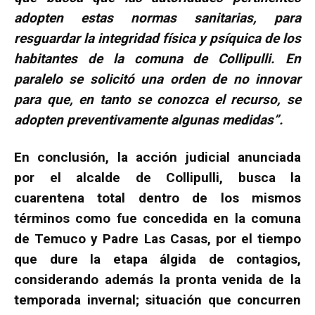
adopten estas normas sanitarias, para
resguardar la integridad física y psíquica de los
habitantes de la comuna de Collipulli. En
paralelo se solicitó una orden de no innovar
para que, en tanto se conozca el recurso, se
adopten preventivamente algunas medidas”.
En conclusión, la acción judicial anunciada
por el alcalde de Collipulli, busca la
cuarentena total dentro de los mismos
términos como fue concedida en la comuna
de Temuco y Padre Las Casas, por el tiempo
que dure la etapa álgida de contagios,
considerando además la pronta venida de la
temporada invernal; situación que concurren