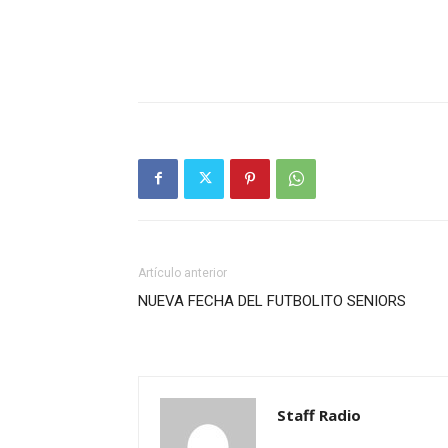
Artículo anterior
NUEVA FECHA DEL FUTBOLITO SENIORS
Staff Radio