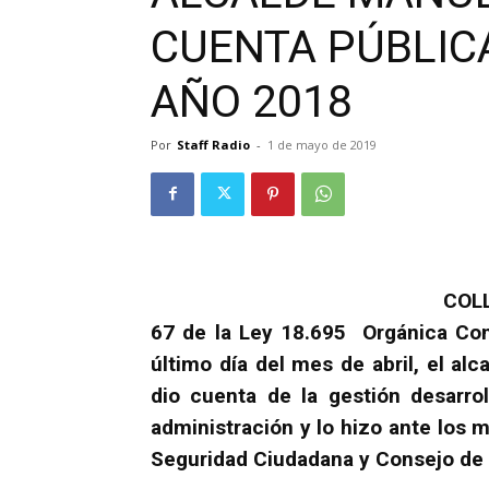
CUENTA PÚBLIC
AÑO 2018
Por
Staff Radio
-
1 de mayo de 2019
COLL
67 de la Ley 18.695 Orgánica Con
último día del mes de abril, el a
dio cuenta de la gestión desarro
administración y lo hizo ante los
Seguridad Ciudadana y Consejo de l