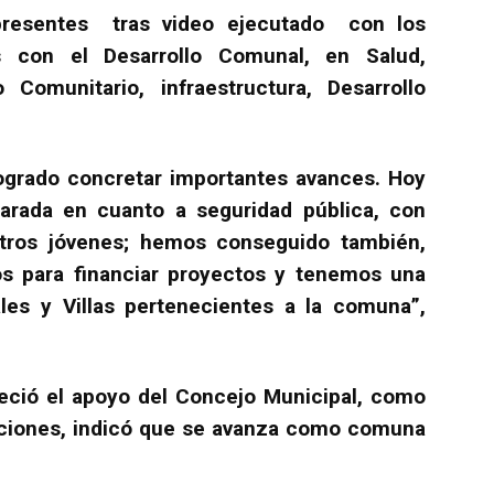
presentes tras video ejecutado con los
os con el Desarrollo Comunal, en Salud,
Comunitario, infraestructura, Desarrollo
grado concretar importantes avances. Hoy
rada en cuanto a seguridad pública, con
tros jóvenes; hemos conseguido también,
 para financiar proyectos y tenemos una
les y Villas pertenecientes a la comuna”,
deció el apoyo del Concejo Municipal, como
aciones, indicó que se avanza como comuna