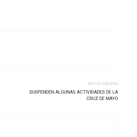
Artículo siguiente
SUSPENDEN ALGUNAS ACTIVIDADES DE LA
CRUZ DE MAYO