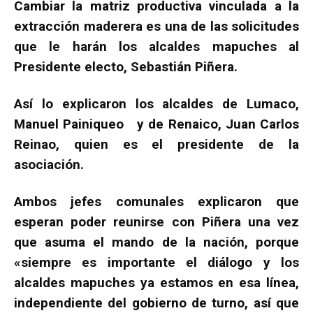
Cambiar la matriz productiva vinculada a la
extracción maderera es una de las solicitudes
que le harán los alcaldes mapuches al
Presidente electo, Sebastián Piñera.
Así lo explicaron los alcaldes de Lumaco,
Manuel Painiqueo y de Renaico, Juan Carlos
Reinao, quien es el presidente de la
asociación.
Ambos jefes comunales explicaron que
esperan poder reunirse con Piñera una vez
que asuma el mando de la nación, porque
«siempre es importante el diálogo y los
alcaldes mapuches ya estamos en esa línea,
independiente del gobierno de turno, así que