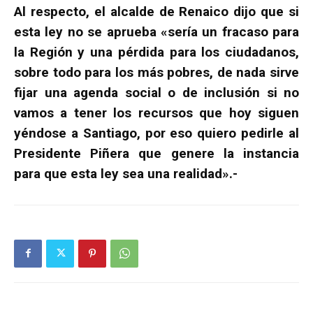
Al respecto, el alcalde de Renaico dijo que si
esta ley no se aprueba «sería un fracaso para
la Región y una pérdida para los ciudadanos,
sobre todo para los más pobres, de nada sirve
fijar una agenda social o de inclusión si no
vamos a tener los recursos que hoy siguen
yéndose a Santiago, por eso quiero pedirle al
Presidente Piñera que genere la instancia
para que esta ley sea una realidad».-