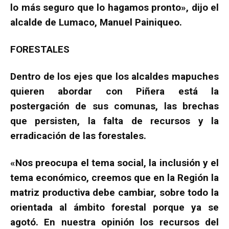
lo más seguro que lo hagamos pronto», dijo el
alcalde de Lumaco, Manuel Painiqueo.
FORESTALES
Dentro de los ejes que los alcaldes mapuches
quieren abordar con Piñera está la
postergación de sus comunas, las brechas
que persisten, la falta de recursos y la
erradicación de las forestales.
«Nos preocupa el tema social, la inclusión y el
tema económico, creemos que en la Región la
matriz productiva debe cambiar, sobre todo la
orientada al ámbito forestal porque ya se
agotó. En nuestra opinión los recursos del