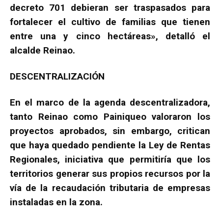
decreto 701 debieran ser traspasados para
fortalecer el cultivo de familias que tienen
entre una y cinco hectáreas», detalló el
alcalde Reinao.
DESCENTRALIZACIÓN
En el marco de la agenda descentralizadora,
tanto Reinao como Painiqueo valoraron los
proyectos aprobados, sin embargo, critican
que haya quedado pendiente la Ley de Rentas
Regionales, iniciativa que permitiría que los
territorios generar sus propios recursos por la
vía de la recaudación tributaria de empresas
instaladas en la zona.