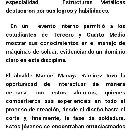
especialidad Estructuras Metálicas
destacaron por sus logros y habilidades.
En un evento interno permitió a los
estudiantes de Tercero y Cuarto Medio
mostrar sus conocimientos en el manejo de
máquinas de soldar, evidenciando un dominio
claro en esta disciplina.
El alcalde Manuel Macaya Ramírez tuvo la
oportunidad de interactuar de manera
cercana con estos alumnos, quienes
compartieron sus experiencias en todo el
proceso de creación, desde el diseño hasta el
corte y, finalmente, la fase de soldadura.
Estos jóvenes se encontraban entusiasmados