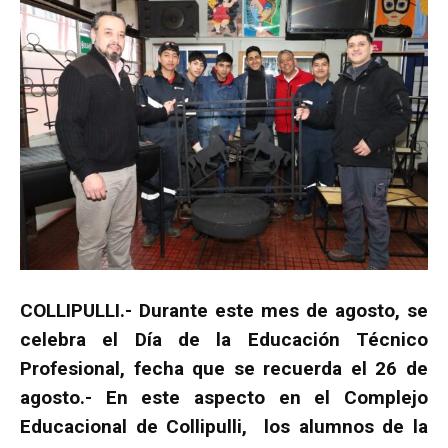
COLLIPULLI.- Durante este mes de agosto, se
celebra el Día de la Educación Técnico
Profesional, fecha que se recuerda el 26 de
agosto.- En este aspecto en el Complejo
Educacional de Collipulli, los alumnos de la