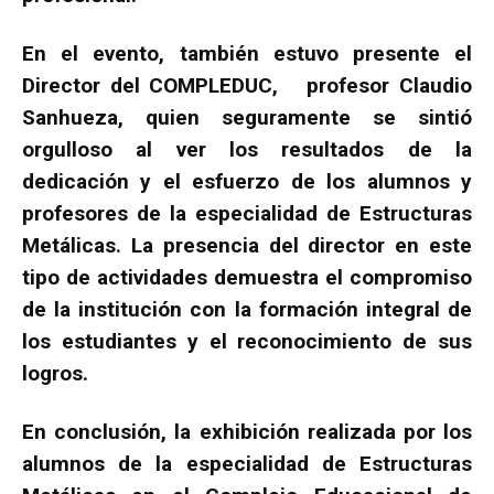
En el evento, también estuvo presente el
Director del COMPLEDUC, profesor Claudio
Sanhueza, quien seguramente se sintió
orgulloso al ver los resultados de la
dedicación y el esfuerzo de los alumnos y
profesores de la especialidad de Estructuras
Metálicas. La presencia del director en este
tipo de actividades demuestra el compromiso
de la institución con la formación integral de
los estudiantes y el reconocimiento de sus
logros.
En conclusión, la exhibición realizada por los
alumnos de la especialidad de Estructuras