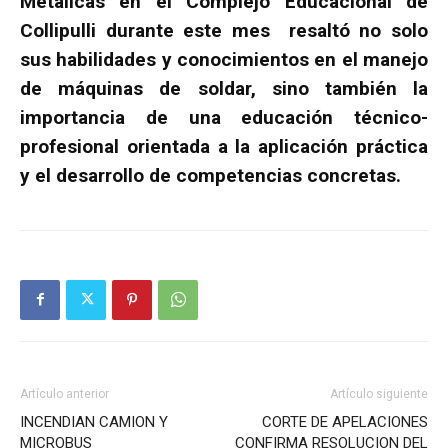
Metálicas en el Complejo Educacional de
Collipulli durante este mes resaltó no solo
sus habilidades y conocimientos en el manejo
de máquinas de soldar, sino también la
importancia de una educación técnico-
profesional orientada a la aplicación práctica
y el desarrollo de competencias concretas.
Artículo anterior
Artículo siguiente
INCENDIAN CAMION Y
CORTE DE APELACIONES
MICROBUS
CONFIRMA RESOLUCION DEL