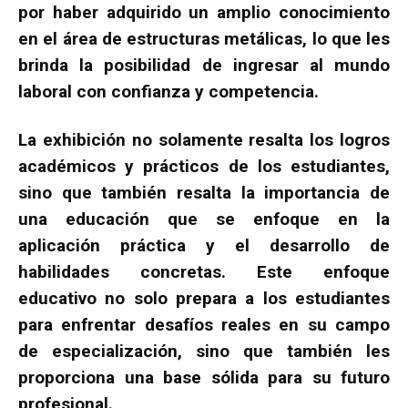
por haber adquirido un amplio conocimiento
en el área de estructuras metálicas, lo que les
brinda la posibilidad de ingresar al mundo
laboral con confianza y competencia.
La exhibición no solamente resalta los logros
académicos y prácticos de los estudiantes,
sino que también resalta la importancia de
una educación que se enfoque en la
aplicación práctica y el desarrollo de
habilidades concretas. Este enfoque
educativo no solo prepara a los estudiantes
para enfrentar desafíos reales en su campo
de especialización, sino que también les
proporciona una base sólida para su futuro
profesional.