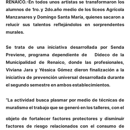
RENAICO.-En todos unos artistas se transformaron los
alumnos de 1ro. y 2do.año medio de los liceos Agrícola
Manzanares y Domingo Santa María, quienes sacaron a
relucir sus talentos reflejándolos en sorprendentes
murales.
Se trata de una iniciativa desarrollada por Senda
Previene, programa dependiente de Dideco de la
Municipalidad de Renaico, donde las profesionales,
Viviana Jara y Yéssica Gómez dieron finalización a la
iniciativa de prevención universal desarrollada durante
el segundo semestre en ambos establecimientos.
“La actividad busca plasmar por medio de técnicas de
muralismo el trabajo que se generó en los talleres, con el
objeto de fortalecer factores protectores y disminuir
factores de riesgo relacionados con el consumo de