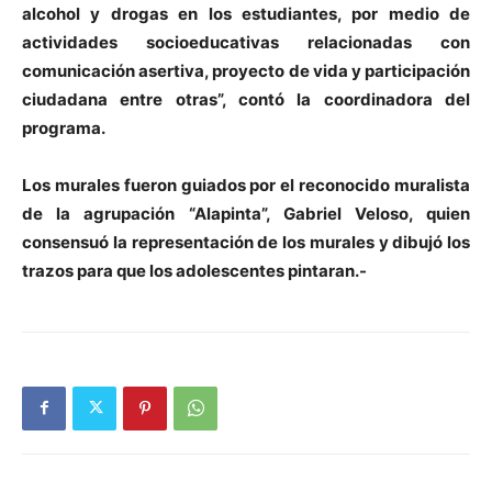
alcohol y drogas en los estudiantes, por medio de
actividades socioeducativas relacionadas con
comunicación asertiva, proyecto de vida y participación
ciudadana entre otras”, contó la coordinadora del
programa.
Los murales fueron guiados por el reconocido muralista
de la agrupación “Alapinta”, Gabriel Veloso, quien
consensuó la representación de los murales y dibujó los
trazos para que los adolescentes pintaran.-