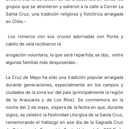
grupos que se atrevieron y salieron a la calle a Correr La
Santa Cruz, una tradición religiosa y folclórica arraigada
en Chile.-
Los romeros con sus cruces adornadas con flores y
cabito de vela recibieron la
erogación voluntaria, la que será repartida, se dijo, entre
algunas familias más desposeídas.-
La Cruz de Mayo ha sido una tradición popular arraigada
durante generaciones, especialmente en los campos y
ciudades de la zona sur del país (principalmente la región
de la Araucanía y de Los Ríos). Se conmemora en la
noche del 2 de mayo, víspera de la fecha en que, durante
siglos, se celebró la Festividad Litúrgica de la Santa Cruz,
rememorando el hallazgo en ese día de la Sagrada Cruz