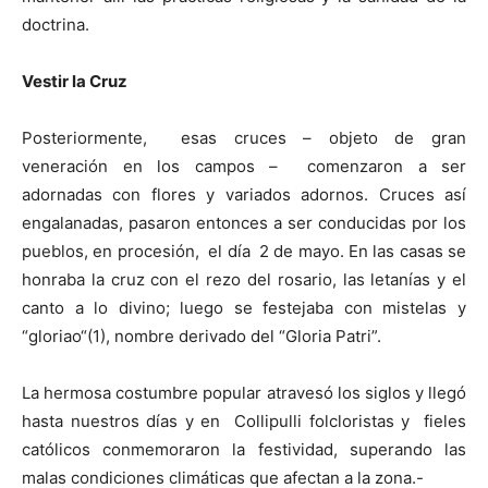
doctrina.
Vestir la Cruz
Posteriormente, esas cruces – objeto de gran
veneración en los campos – comenzaron a ser
adornadas con flores y variados adornos. Cruces así
engalanadas, pasaron entonces a ser conducidas por los
pueblos, en procesión, el día 2 de mayo. En las casas se
honraba la cruz con el rezo del rosario, las letanías y el
canto a lo divino; luego se festejaba con mistelas y
“gloriao“(1), nombre derivado del “Gloria Patri”.
La hermosa costumbre popular atravesó los siglos y llegó
hasta nuestros días y en Collipulli folcloristas y fieles
católicos conmemoraron la festividad, superando las
malas condiciones climáticas que afectan a la zona.-