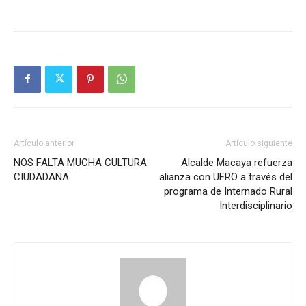
Artículo anterior
Artículo siguiente
NOS FALTA MUCHA CULTURA
Alcalde Macaya refuerza
CIUDADANA
alianza con UFRO a través del
programa de Internado Rural
Interdisciplinario