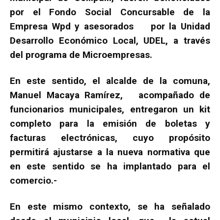
por el Fondo Social Concursable de la
Empresa Wpd y asesorados por la Unidad
Desarrollo Económico Local, UDEL, a través
del programa de Microempresas.
En este sentido, el alcalde de la comuna,
Manuel Macaya Ramírez, acompañado de
funcionarios municipales, entregaron un kit
completo para la emisión de boletas y
facturas electrónicas, cuyo propósito
permitirá ajustarse a la nueva normativa que
en este sentido se ha implantado para el
comercio.-
En este mismo contexto, se ha señalado