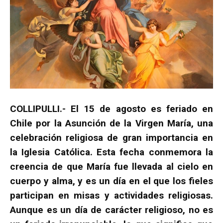
COLLIPULLI.- El 15 de agosto es feriado en
Chile por la Asunción de la Virgen María, una
celebración religiosa de gran importancia en
la Iglesia Católica. Esta fecha conmemora la
creencia de que María fue llevada al cielo en
cuerpo y alma, y es un día en el que los fieles
participan en misas y actividades religiosas.
Aunque es un día de carácter religioso, no es