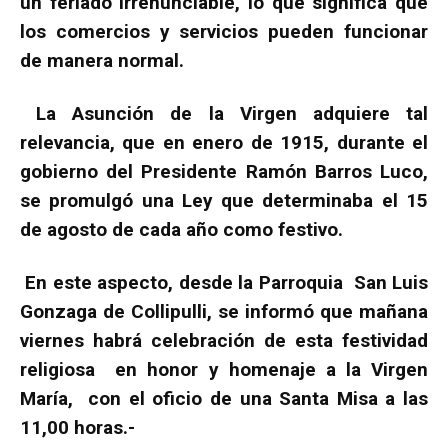
un feriado irrenunciable, lo que significa que
los comercios y servicios pueden funcionar
de manera normal.
La Asunción de la Virgen adquiere tal
relevancia, que en enero de 1915, durante el
gobierno del Presidente Ramón Barros Luco,
se promulgó una Ley que determinaba el 15
de agosto de cada año como festivo.
En este aspecto, desde la Parroquia San Luis
Gonzaga de Collipulli, se informó que mañana
viernes habrá celebración de esta festividad
religiosa en honor y homenaje a la Virgen
María, con el oficio de una Santa Misa a las
11,00 horas.-