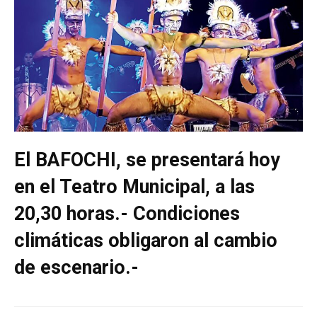
El BAFOCHI, se presentará hoy
en el Teatro Municipal, a las
20,30 horas.- Condiciones
climáticas obligaron al cambio
de escenario.-