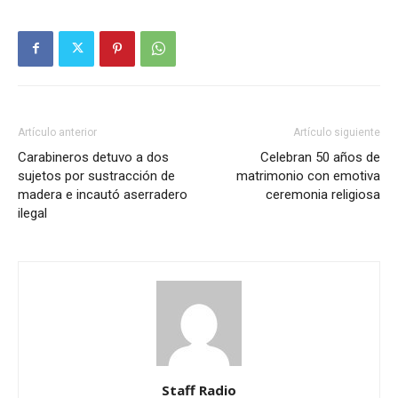
Artículo anterior
Artículo siguiente
Carabineros detuvo a dos
Celebran 50 años de
sujetos por sustracción de
matrimonio con emotiva
madera e incautó aserradero
ceremonia religiosa
ilegal
Staff Radio