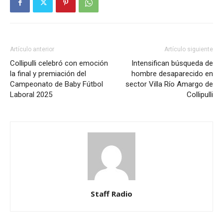
Artículo anterior
Artículo siguiente
Collipulli celebró con emoción
Intensifican búsqueda de
la final y premiación del
hombre desaparecido en
Campeonato de Baby Fútbol
sector Villa Río Amargo de
Laboral 2025
Collipulli
Staff Radio