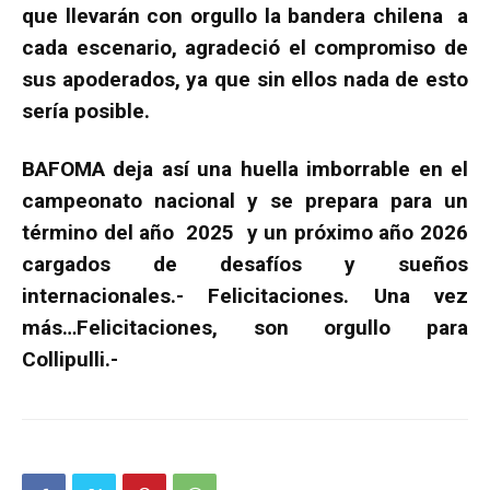
que llevarán con orgullo la bandera chilena a
cada escenario, agradeció el compromiso de
sus apoderados, ya que sin ellos nada de esto
sería posible.
BAFOMA deja así una huella imborrable en el
campeonato nacional y se prepara para un
término del año 2025 y un próximo año 2026
cargados de desafíos y sueños
internacionales.- Felicitaciones. Una vez
más…Felicitaciones, son orgullo para
Collipulli.-