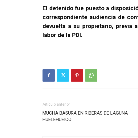
El detenido fue puesto a disposici
correspondiente audiencia de contr
devuelta a su propietario, previa 
labor de la PDI.
Artículo anterior
MUCHA BASURA EN RIBERAS DE LAGUNA
HUELEHUEICO