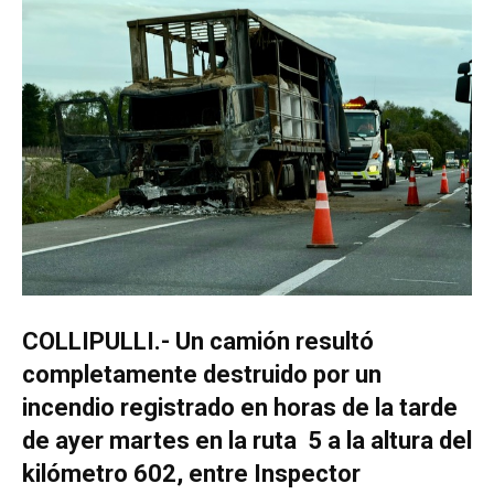
COLLIPULLI.- Un camión resultó
completamente destruido por un
incendio registrado en horas de la tarde
de ayer martes en la ruta 5 a la altura del
kilómetro 602, entre Inspector