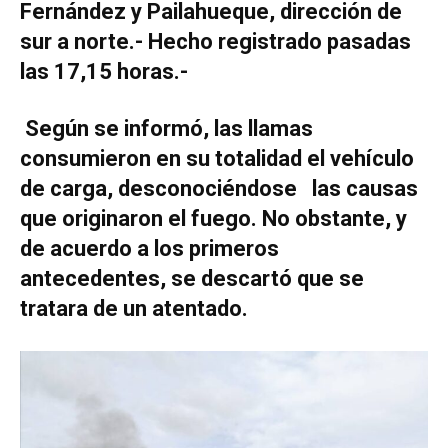
Fernández y Pailahueque, dirección de
sur a norte.- Hecho registrado pasadas
las 17,15 horas.-
Según se informó, las llamas
consumieron en su totalidad el vehículo
de carga, desconociéndose las causas
que originaron el fuego. No obstante, y
de acuerdo a los primeros
antecedentes, se descartó que se
tratara de un atentado.