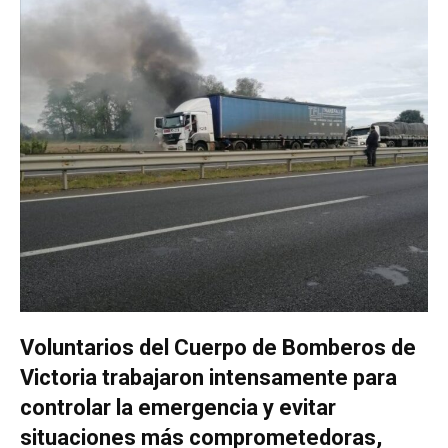
Voluntarios del Cuerpo de Bomberos de
Victoria trabajaron intensamente para
controlar la emergencia y evitar
situaciones más comprometedoras,