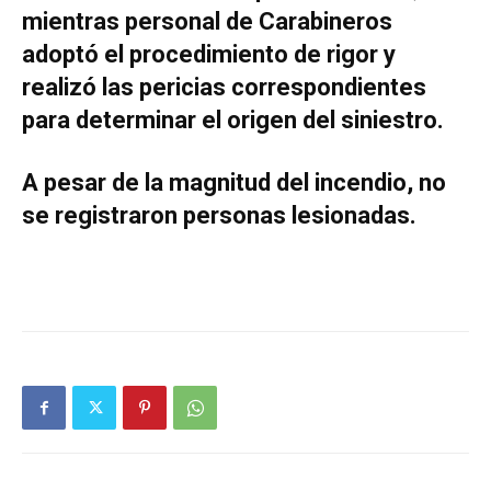
mientras personal de Carabineros
adoptó el procedimiento de rigor y
realizó las pericias correspondientes
para determinar el origen del siniestro.
A pesar de la magnitud del incendio, no
se registraron personas lesionadas.