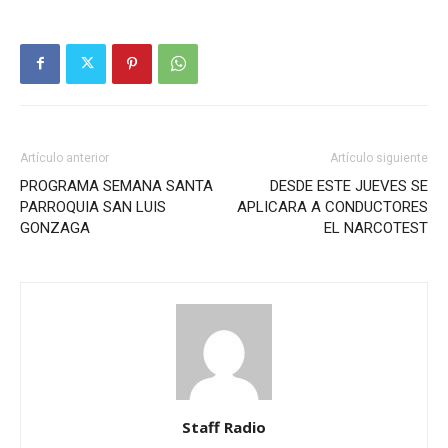
Artículo anterior
Artículo siguiente
PROGRAMA SEMANA SANTA
DESDE ESTE JUEVES SE
PARROQUIA SAN LUIS
APLICARA A CONDUCTORES
GONZAGA
EL NARCOTEST
Staff Radio