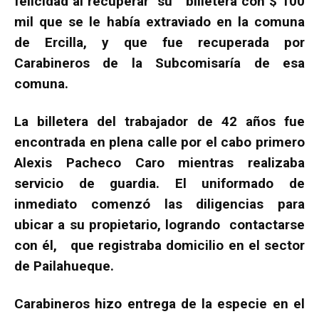
felicidad al recuperar su billetera con $ 100
mil que se le había extraviado en la comuna
de Ercilla, y que fue recuperada por
Carabineros de la Subcomisaría de esa
comuna.
La billetera del trabajador de 42 años fue
encontrada en plena calle por el cabo primero
Alexis Pacheco Caro mientras realizaba
servicio de guardia. El uniformado de
inmediato comenzó las diligencias para
ubicar a su propietario, logrando contactarse
con él, que registraba domicilio en el sector
de Pailahueque.
Carabineros hizo entrega de la especie en el