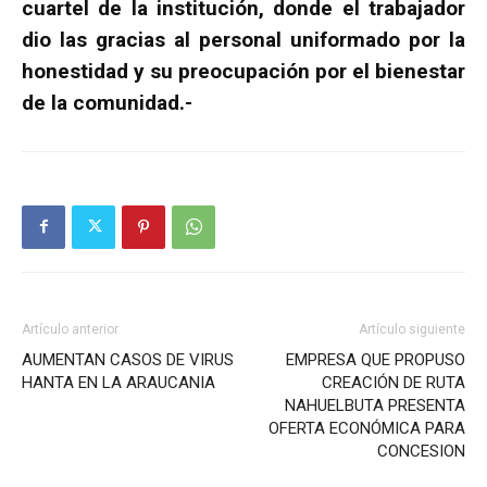
cuartel de la institución, donde el trabajador
dio las gracias al personal uniformado por la
honestidad y su preocupación por el bienestar
de la comunidad.-
Artículo anterior
Artículo siguiente
AUMENTAN CASOS DE VIRUS
EMPRESA QUE PROPUSO
HANTA EN LA ARAUCANIA
CREACIÓN DE RUTA
NAHUELBUTA PRESENTA
OFERTA ECONÓMICA PARA
CONCESION