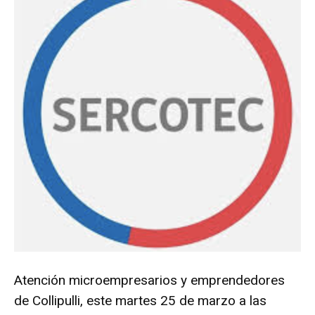
Atención microempresarios y emprendedores
de Collipulli, este martes 25 de marzo a las