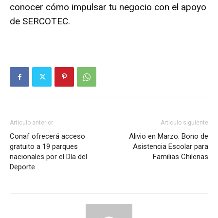
conocer cómo impulsar tu negocio con el apoyo
de SERCOTEC.
Artículo anterior
Artículo siguiente
Conaf ofrecerá acceso
Alivio en Marzo: Bono de
gratuito a 19 parques
Asistencia Escolar para
nacionales por el Día del
Familias Chilenas
Deporte