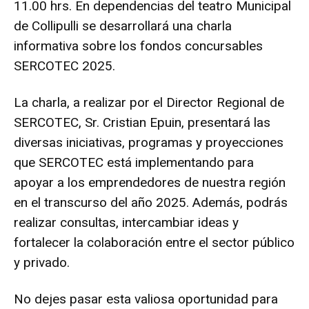
11.00 hrs. En dependencias del teatro Municipal
de Collipulli se desarrollará una charla
informativa sobre los fondos concursables
SERCOTEC 2025.
La charla, a realizar por el Director Regional de
SERCOTEC, Sr. Cristian Epuin, presentará las
diversas iniciativas, programas y proyecciones
que SERCOTEC está implementando para
apoyar a los emprendedores de nuestra región
en el transcurso del año 2025. Además, podrás
realizar consultas, intercambiar ideas y
fortalecer la colaboración entre el sector público
y privado.
No dejes pasar esta valiosa oportunidad para