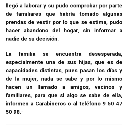
llegó a laborar y su pudo comprobar por parte
de familiares que habría tomado algunas
prendas de vestir por lo que se estima, pudo
hacer abandono del hogar, sin informar a
nadie de su decisión.
La familia se encuentra desesperada,
especialmente una de sus hijas, que es de
capacidades distintas, pues pasan los días y
de la mujer, nada se sabe y por lo mismo
hacen un llamado a amigos, vecinos y
familiares, para que si algo se sabe de ella,
informen a Carabineros o al teléfono 9 50 47
50 98.-