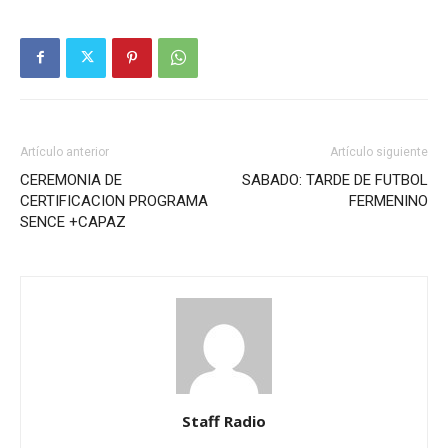
Artículo anterior
Artículo siguiente
CEREMONIA DE
SABADO: TARDE DE FUTBOL
CERTIFICACION PROGRAMA
FERMENINO
SENCE +CAPAZ
Staff Radio