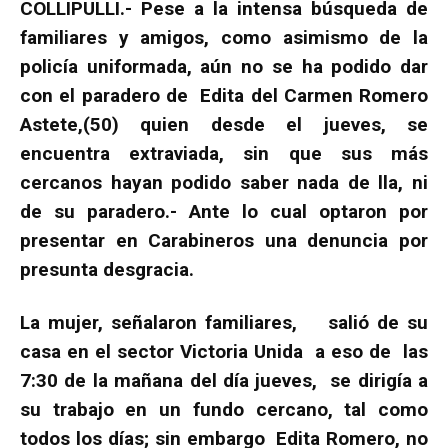
COLLIPULLI.- Pese a la intensa búsqueda de
familiares y amigos, como asimismo de la
policía uniformada, aún no se ha podido dar
con el paradero de Edita del Carmen Romero
Astete,(50) quien desde el jueves, se
encuentra extraviada, sin que sus más
cercanos hayan podido saber nada de lla, ni
de su paradero.- Ante lo cual optaron por
presentar en Carabineros una denuncia por
presunta desgracia.
La mujer, señalaron familiares, salió de su
casa en el sector Victoria Unida a eso de las
7:30 de la mañana del día jueves, se dirigía a
su trabajo en un fundo cercano, tal como
todos los días; sin embargo Edita Romero, no