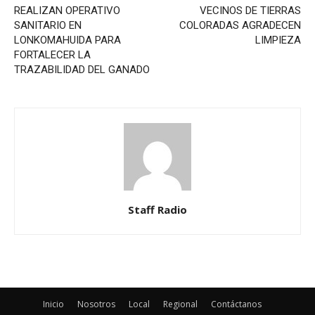
REALIZAN OPERATIVO
VECINOS DE TIERRAS
SANITARIO EN
COLORADAS AGRADECEN
LONKOMAHUIDA PARA
LIMPIEZA
FORTALECER LA
TRAZABILIDAD DEL GANADO
Staff Radio
Inicio
Nosotros
Local
Regional
Contáctanos