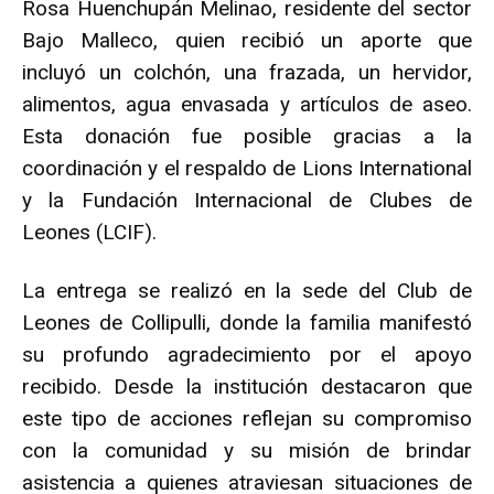
Rosa Huenchupán Melinao, residente del sector
Bajo Malleco, quien recibió un aporte que
incluyó un colchón, una frazada, un hervidor,
alimentos, agua envasada y artículos de aseo.
Esta donación fue posible gracias a la
coordinación y el respaldo de Lions International
y la Fundación Internacional de Clubes de
Leones (LCIF).
La entrega se realizó en la sede del Club de
Leones de Collipulli, donde la familia manifestó
su profundo agradecimiento por el apoyo
recibido. Desde la institución destacaron que
este tipo de acciones reflejan su compromiso
con la comunidad y su misión de brindar
asistencia a quienes atraviesan situaciones de