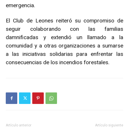
emergencia.
El Club de Leones reiteró su compromiso de
seguir colaborando con las familias
damnificadas y extendió un llamado a la
comunidad y a otras organizaciones a sumarse
a las iniciativas solidarias para enfrentar las
consecuencias de los incendios forestales.
Artículo anterior
Artículo siguiente