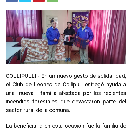
COLLIPULLI.- En un nuevo gesto de solidaridad,
el Club de Leones de Collipulli entregó ayuda a
una nueva familia afectada por los recientes
incendios forestales que devastaron parte del
sector rural de la comuna.
La beneficiaria en esta ocasión fue la familia de