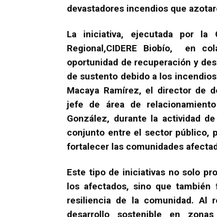
devastadores incendios que azotaro
La iniciativa, ejecutada por la 
Regional,CIDERE Biobío, en co
oportunidad de recuperación y des
de sustento debido a los incendios
Macaya Ramírez, el director de de
jefe de área de relacionamiento
González, durante la actividad d
conjunto entre el sector público, p
fortalecer las comunidades afecta
Este tipo de iniciativas no solo p
los afectados, sino que también
resiliencia de la comunidad. Al 
desarrollo sostenible en zona