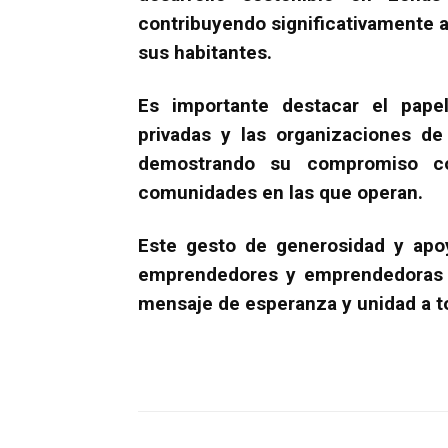
contribuyendo significativamente a 
sus habitantes.
Es importante destacar el pap
privadas y las organizaciones de
demostrando su compromiso co
comunidades en las que operan.
Este gesto de generosidad y apoy
emprendedores y emprendedoras s
mensaje de esperanza y unidad a to