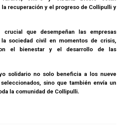
la recuperación y el progreso de Collipulli y
el crucial que desempeñan las empresas
 la sociedad civil en momentos de crisis,
n el bienestar y el desarrollo de las
o solidario no solo beneficia a los nueve
eleccionados, sino que también envía un
da la comunidad de Collipulli.