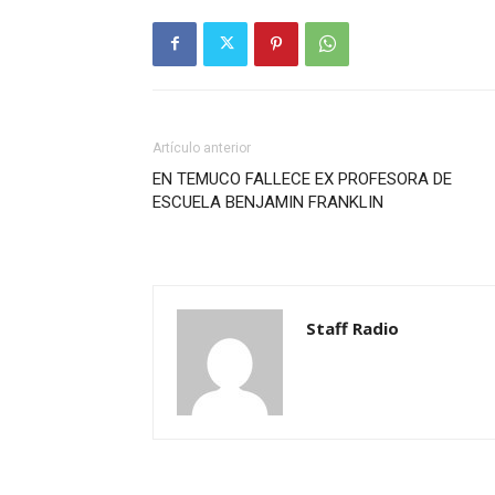
Artículo anterior
EN TEMUCO FALLECE EX PROFESORA DE
ESCUELA BENJAMIN FRANKLIN
Staff Radio