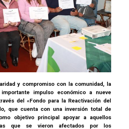
daridad y compromiso con la comunidad, la
importante impulso económico a nueve
 través del «Fondo para la Reactivación del
o, que cuenta con una inversión total de
omo objetivo principal apoyar a aquellos
as que se vieron afectados por los