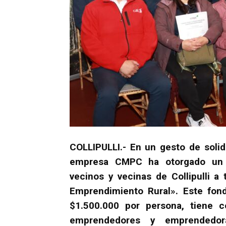
COLLIPULLI.- En un gesto de soli
empresa CMPC ha otorgado un 
vecinos y vecinas de Collipulli a
Emprendimiento Rural». Este fond
$1.500.000 por persona, tiene c
emprendedores y emprendedor