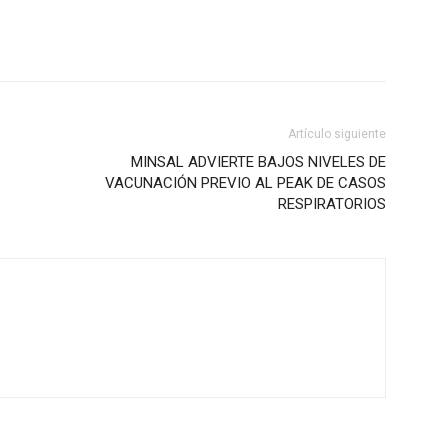
Artículo siguiente
MINSAL ADVIERTE BAJOS NIVELES DE
VACUNACIÓN PREVIO AL PEAK DE CASOS
RESPIRATORIOS