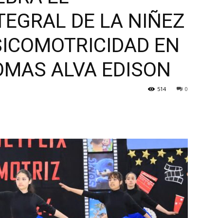
TEGRAL DE LA NIÑEZ
SICOMOTRICIDAD EN
OMAS ALVA EDISON
514
0