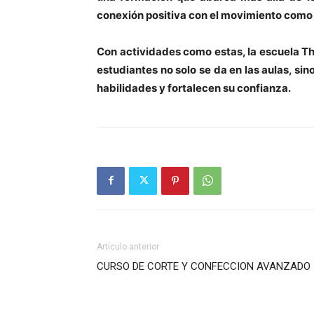
conexión positiva con el movimiento como 
Con actividades como estas, la escuela T
estudiantes no solo se da en las aulas, si
habilidades y fortalecen su confianza.
Artículo anterior
CURSO DE CORTE Y CONFECCION AVANZADO