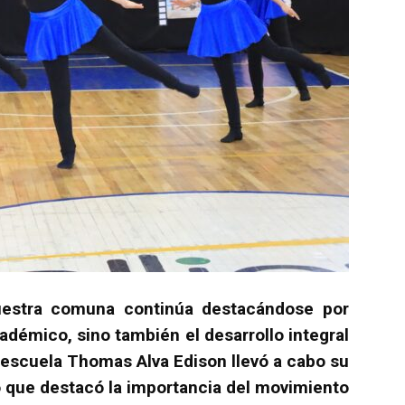
uestra comuna continúa destacándose por
adémico, sino también el desarrollo integral
a escuela Thomas Alva Edison llevó a cabo su
o que destacó la importancia del movimiento