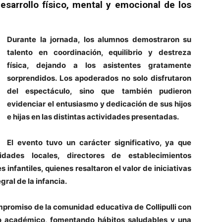
sarrollo físico, mental y emocional de los
Durante la jornada, los alumnos demostraron su
talento en coordinación, equilibrio y destreza
física, dejando a los asistentes gratamente
sorprendidos. Los apoderados no solo disfrutaron
del espectáculo, sino que también pudieron
evidenciar el entusiasmo y dedicación de sus hijos
e hijas en las distintas actividades presentadas.
El evento tuvo un carácter significativo, ya que
dades locales, directores de establecimientos
infantiles, quienes resaltaron el valor de iniciativas
gral de la infancia.
mpromiso de la comunidad educativa de Collipulli con
o académico, fomentando hábitos saludables y una