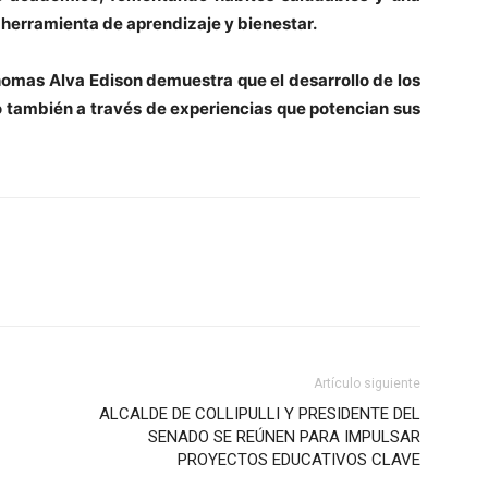
herramienta de aprendizaje y bienestar.
homas Alva Edison demuestra que el desarrollo de los
no también a través de experiencias que potencian sus
Artículo siguiente
ALCALDE DE COLLIPULLI Y PRESIDENTE DEL
SENADO SE REÚNEN PARA IMPULSAR
PROYECTOS EDUCATIVOS CLAVE