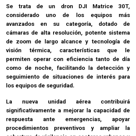
Se trata de un dron DJI Matrice 30T,
considerado uno de los equipos más
avanzados en su categoría, dotado de
cámaras de alta resolución, potente sistema
de zoom de largo alcance y tecnología de
visión térmica, características que le
permiten operar con eficiencia tanto de día
como de noche, facilitando la detección y
seguimiento de situaciones de interés para
los equipos de seguridad.
La nueva unidad aérea contribuirá
significativamente a mejorar la capacidad de
respuesta ante emergencias, apoyar
procedimientos preventivos y ampliar la