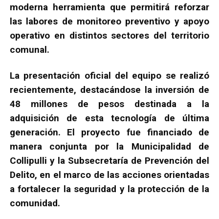
moderna herramienta que permitirá reforzar
las labores de monitoreo preventivo y apoyo
operativo en distintos sectores del territorio
comunal.
La presentación oficial del equipo se realizó
recientemente, destacándose la inversión de
48 millones de pesos destinada a la
adquisición de esta tecnología de última
generación. El proyecto fue financiado de
manera conjunta por la Municipalidad de
Collipulli y la Subsecretaría de Prevención del
Delito, en el marco de las acciones orientadas
a fortalecer la seguridad y la protección de la
comunidad.