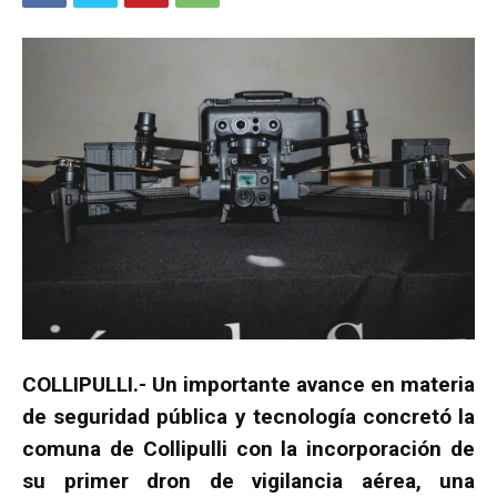
COLLIPULLI.- Un importante avance en materia
de seguridad pública y tecnología concretó la
comuna de Collipulli con la incorporación de
su primer dron de vigilancia aérea, una