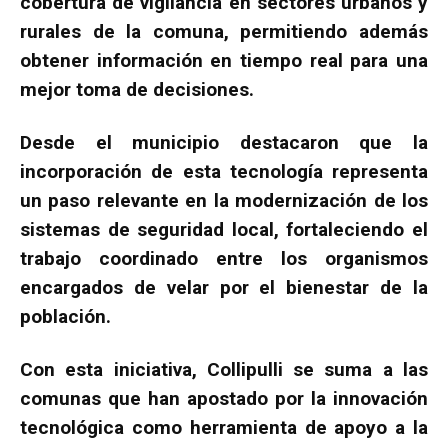
cobertura de vigilancia en sectores urbanos y
rurales de la comuna, permitiendo además
obtener información en tiempo real para una
mejor toma de decisiones.
Desde el municipio destacaron que la
incorporación de esta tecnología representa
un paso relevante en la modernización de los
sistemas de seguridad local, fortaleciendo el
trabajo coordinado entre los organismos
encargados de velar por el bienestar de la
población.
Con esta iniciativa, Collipulli se suma a las
comunas que han apostado por la innovación
tecnológica como herramienta de apoyo a la