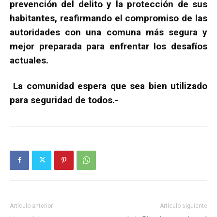
prevención del delito y la protección de sus
habitantes, reafirmando el compromiso de las
autoridades con una comuna más segura y
mejor preparada para enfrentar los desafíos
actuales.
La comunidad espera que sea bien utilizado
para seguridad de todos.-
Artículo anterior
Artículo siguiente