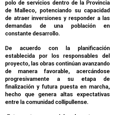
polo de servicios dentro de la Provincia
de Malleco, potenciando su capacidad
de atraer inversiones y responder a las
demandas de una población en
constante desarrollo.
De acuerdo con la planificación
establecida por los responsables del
proyecto, las obras continúan avanzando
de manera favorable, acercándose
progresivamente a su etapa de
finalización y futura puesta en marcha,
hecho que genera altas expectativas
entre la comunidad collipullense.