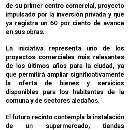
de su primer centro comercial, proyecto
impulsado por la inversión privada y que
ya registra un 60 por ciento de avance
en sus obras.
La iniciativa representa uno de los
proyectos comerciales más relevantes
de los últimos años para la ciudad, ya
que permitirá ampliar significativamente
la oferta de bienes y servicios
disponibles para los habitantes de la
comuna y de sectores aledaños.
El futuro recinto contempla la instalación
de un supermercado, tiendas