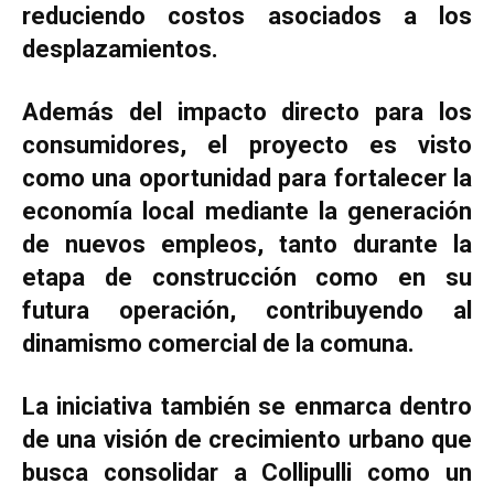
reduciendo costos asociados a los
desplazamientos.
Además del impacto directo para los
consumidores, el proyecto es visto
como una oportunidad para fortalecer la
economía local mediante la generación
de nuevos empleos, tanto durante la
etapa de construcción como en su
futura operación, contribuyendo al
dinamismo comercial de la comuna.
La iniciativa también se enmarca dentro
de una visión de crecimiento urbano que
busca consolidar a Collipulli como un