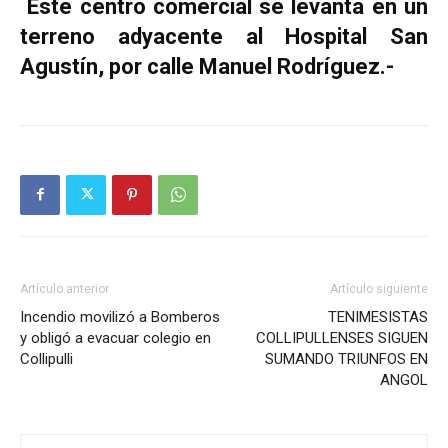
Este centro comercial se levanta en un
terreno adyacente al Hospital San
Agustín, por calle Manuel Rodríguez.-
Artículo anterior
Artículo siguiente
Incendio movilizó a Bomberos
TENIMESISTAS
y obligó a evacuar colegio en
COLLIPULLENSES SIGUEN
Collipulli
SUMANDO TRIUNFOS EN
ANGOL