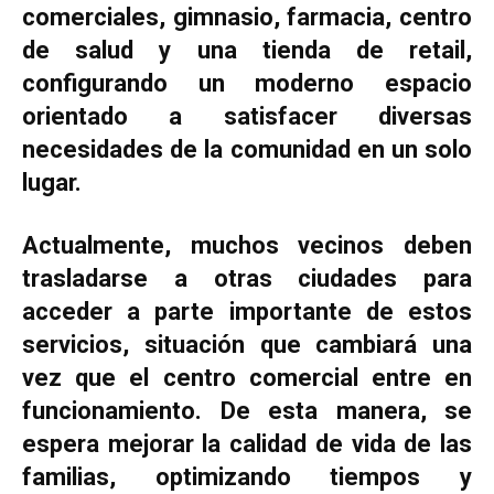
comerciales, gimnasio, farmacia, centro
de salud y una tienda de retail,
configurando un moderno espacio
orientado a satisfacer diversas
necesidades de la comunidad en un solo
lugar.
Actualmente, muchos vecinos deben
trasladarse a otras ciudades para
acceder a parte importante de estos
servicios, situación que cambiará una
vez que el centro comercial entre en
funcionamiento. De esta manera, se
espera mejorar la calidad de vida de las
familias, optimizando tiempos y