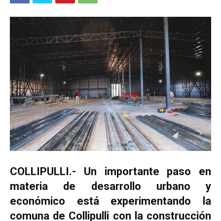
COLLIPULLI.- Un importante paso en
materia de desarrollo urbano y
económico está experimentando la
comuna de Collipulli con la construcción