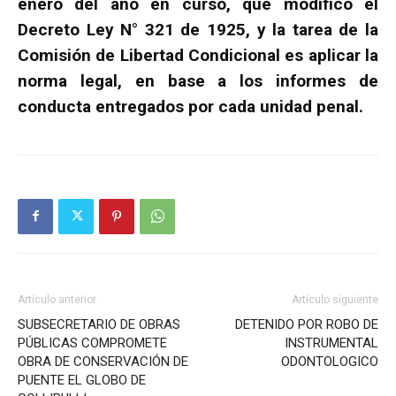
enero del año en curso, que modificó el
Decreto Ley N° 321 de 1925, y la tarea de la
Comisión de Libertad Condicional es aplicar la
norma legal, en base a los informes de
conducta entregados por cada unidad penal.
Artículo anterior
Artículo siguiente
SUBSECRETARIO DE OBRAS
DETENIDO POR ROBO DE
PÚBLICAS COMPROMETE
INSTRUMENTAL
OBRA DE CONSERVACIÓN DE
ODONTOLOGICO
PUENTE EL GLOBO DE