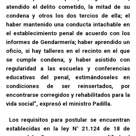
atendido el delito cometido, la mitad de su
condena y otros los dos tercios de ella; el
haber mantenido una conducta intachable en
el establecimiento penal de acuerdo con los
informes de Gendarmería; haber aprendido un
oficio, si hay talleres en el recinto en el que
se cumple condena, y haber asistido con
regularidad a las escuelas y conferencias
educativas del penal, estimándoseles en
condiciones de ser reinsertados, por
encontrarse corregidos y rehabilitados para la
vida social”, expresó el ministro Padilla.
Los requisitos para postular se encuentran
establecidas en la ley N° 21.124 de 18 de