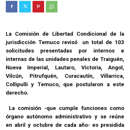
La Comisión de Libertad Condicional de la
jurisdicción Temuco revisó un total de 103
solicitudes presentadas por internos e
internas de las unidades penales de Traiguén,
Nueva Imperial, Lautaro, Victoria, Angol,
Vilcún, Pitrufquén, Curacautín, Villarrica,
Collipulli y Temuco, que postularon a este
derecho.
La comisión -que cumple funciones como
órgano autónomo administrativo y se reúne
en abril y octubre de cada año- es presidida