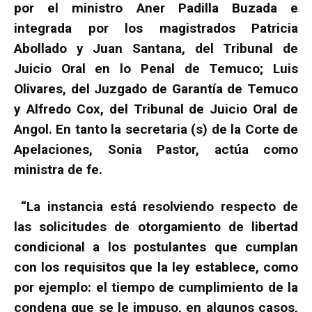
por el ministro Aner Padilla Buzada e
integrada por los magistrados Patricia
Abollado y Juan Santana, del Tribunal de
Juicio Oral en lo Penal de Temuco; Luis
Olivares, del Juzgado de Garantía de Temuco
y Alfredo Cox, del Tribunal de Juicio Oral de
Angol. En tanto la secretaria (s) de la Corte de
Apelaciones, Sonia Pastor, actúa como
ministra de fe.
“La instancia está resolviendo respecto de
las solicitudes de otorgamiento de libertad
condicional a los postulantes que cumplan
con los requisitos que la ley establece, como
por ejemplo: el tiempo de cumplimiento de la
condena que se le impuso, en algunos casos,