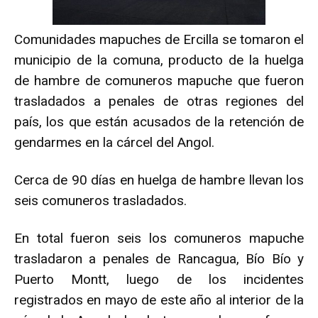
Comunidades mapuches de Ercilla se tomaron el
municipio de la comuna, producto de la huelga
de hambre de comuneros mapuche que fueron
trasladados a penales de otras regiones del
país, los que están acusados de la retención de
gendarmes en la cárcel del Angol.
Cerca de 90 días en huelga de hambre llevan los
seis comuneros trasladados.
En total fueron seis los comuneros mapuche
trasladaron a penales de Rancagua, Bío Bío y
Puerto Montt, luego de los incidentes
registrados en mayo de este año al interior de la