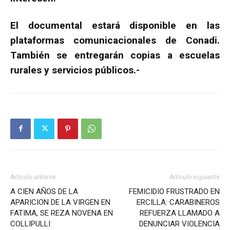
El documental estará disponible en las
plataformas comunicacionales de Conadi.
También se entregarán copias a escuelas
rurales y servicios públicos.-
Artículo anterior
Artículo siguiente
A CIEN AÑOS DE LA
FEMICIDIO FRUSTRADO EN
APARICION DE LA VIRGEN EN
ERCILLA: CARABINEROS
FATIMA, SE REZA NOVENA EN
REFUERZA LLAMADO A
COLLIPULLI
DENUNCIAR VIOLENCIA