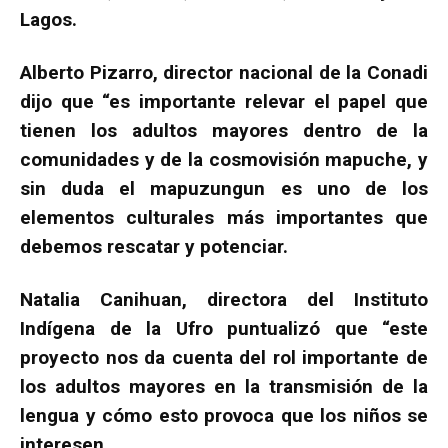
Lagos.
Alberto Pizarro, director nacional de la Conadi
dijo que “es importante relevar el papel que
tienen los adultos mayores dentro de la
comunidades y de la cosmovisión mapuche, y
sin duda el mapuzungun es uno de los
elementos culturales más importantes que
debemos rescatar y potenciar.
Natalia Canihuan, directora del Instituto
Indígena de la Ufro puntualizó que “este
proyecto nos da cuenta del rol importante de
los adultos mayores en la transmisión de la
lengua y cómo esto provoca que los niños se
interesen.