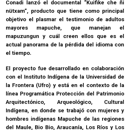
Conadi lanzó el documental “Kuifike che ñi
nütxam”, producto que tiene como principal
objetivo el plasmar el testimonio de adultos
mayores mapuche, que manejan el
mapuzungun y cuál creen ellos que es el
actual panorama de la pérdida del idioma con
el tiempo.
El proyecto fue desarrollado en colaboración
con el Instituto Indígena de la Universidad de
la Frontera (Ufro) y está en el contexto de la
línea Programática Protección del Patrimonio
Arquitectónico, Arqueológico, Cultural
Indígena, en donde se trabajó con mujeres y
hombres indígenas Mapuche de las regiones
del Maule, Bio Bio, Araucanía, Los Ríos y Los