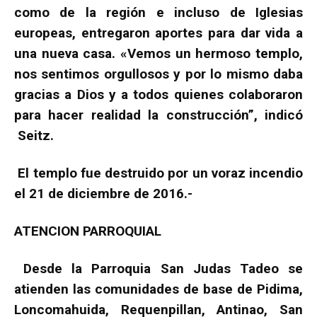
como de la región e incluso de Iglesias
europeas, entregaron aportes para dar vida a
una nueva casa. «Vemos un hermoso templo,
nos sentimos orgullosos y por lo mismo daba
gracias a Dios y a todos quienes colaboraron
para hacer realidad la construcción”, indicó
Seitz.
El templo fue destruido por un voraz incendio
el 21 de diciembre de 2016.-
ATENCION PARROQUIAL
Desde la Parroquia San Judas Tadeo se
atienden las comunidades de base de Pidima,
Loncomahuida, Requenpillan, Antinao, San