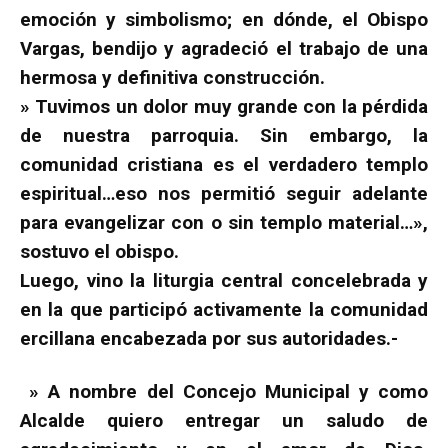
emoción y simbolismo; en dónde, el Obispo
Vargas, bendijo y agradeció el trabajo de una
hermosa y definitiva construcción.
» Tuvimos un dolor muy grande con la pérdida
de nuestra parroquia. Sin embargo, la
comunidad cristiana es el verdadero templo
espiritual…eso nos permitió seguir adelante
para evangelizar con o sin templo material…»,
sostuvo el obispo.
Luego, vino la liturgia central concelebrada y
en la que participó activamente la comunidad
ercillana encabezada por sus autoridades.-
» A nombre del Concejo Municipal y como
Alcalde quiero entregar un saludo de