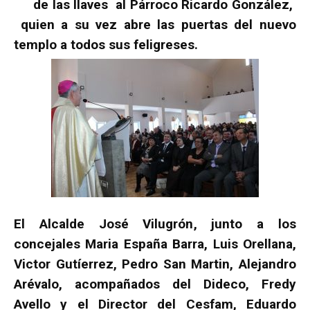
de las llaves al Párroco Ricardo González,
quien a su vez abre las puertas del nuevo
templo a todos sus feligreses.
El Alcalde José Vilugrón, junto a los
concejales Maria España Barra, Luis Orellana,
Victor Gutíerrez, Pedro San Martin, Alejandro
Arévalo, acompañados del Dideco, Fredy
Avello y el Director del Cesfam, Eduardo