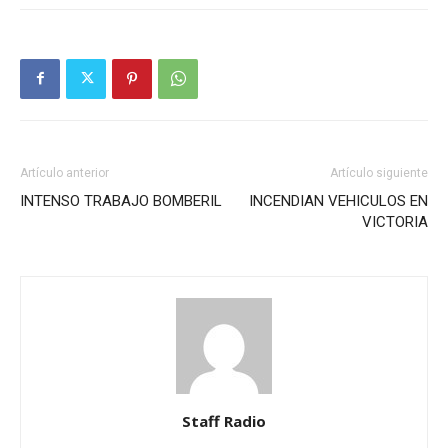
Artículo anterior
Artículo siguiente
INTENSO TRABAJO BOMBERIL
INCENDIAN VEHICULOS EN
VICTORIA
Staff Radio