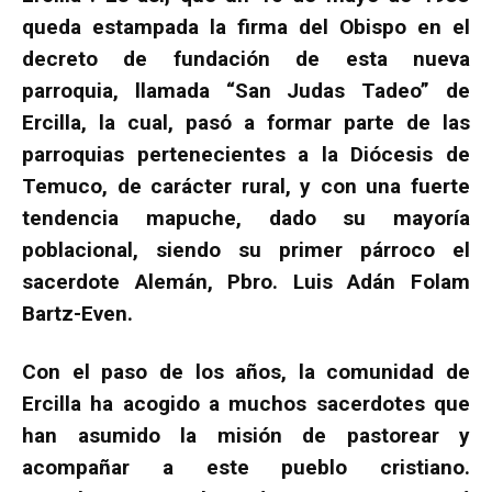
queda estampada la firma del Obispo en el
decreto de fundación de esta nueva
parroquia, llamada “San Judas Tadeo” de
Ercilla, la cual, pasó a formar parte de las
parroquias pertenecientes a la Diócesis de
Temuco, de carácter rural, y con una fuerte
tendencia mapuche, dado su mayoría
poblacional, siendo su primer párroco el
sacerdote Alemán, Pbro. Luis Adán Folam
Bartz-Even.
Con el paso de los años, la comunidad de
Ercilla ha acogido a muchos sacerdotes que
han asumido la misión de pastorear y
acompañar a este pueblo cristiano.