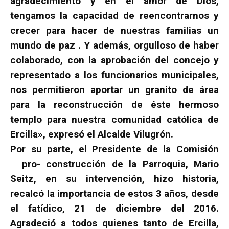
agradecimiento y en el amor de Dios,
tengamos la capacidad de reencontrarnos y
crecer para hacer de nuestras familias un
mundo de paz . Y además, orgulloso de haber
colaborado, con la aprobación del concejo y
representado a los funcionarios municipales,
nos permitieron aportar un granito de área
para la reconstrucción de éste hermoso
templo para nuestra comunidad católica de
Ercilla», expresó el Alcalde Vilugrón.
Por su parte, el Presidente de la Comisión
pro- construcción de la Parroquia, Mario
Seitz, en su intervención, hizo historia,
recalcó la importancia de estos 3 años, desde
el fatídico, 21 de diciembre del 2016.
Agradeció a todos quienes tanto de Ercilla,