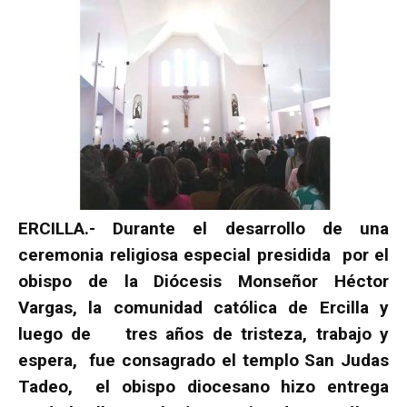
ERCILLA.- Durante el desarrollo de una
ceremonia religiosa especial presidida por el
obispo de la Diócesis Monseñor Héctor
Vargas, la comunidad católica de Ercilla y
luego de tres años de tristeza, trabajo y
espera, fue consagrado el templo San Judas
Tadeo, el obispo diocesano hizo entrega