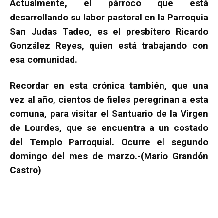
Actualmente, el párroco que está
desarrollando su labor pastoral en la Parroquia
San Judas Tadeo, es el presbítero Ricardo
González Reyes, quien está trabajando con
esa comunidad.
Recordar en esta crónica también, que una
vez al año, cientos de fieles peregrinan a esta
comuna, para visitar el Santuario de la Virgen
de Lourdes, que se encuentra a un costado
del Templo Parroquial. Ocurre el segundo
domingo del mes de marzo.-(Mario Grandón
Castro)