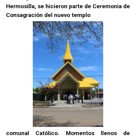
Hermosilla, se hicieron parte de Ceremonia de
Consagración del nuevo templo
comunal Católico. Momentos llenos de