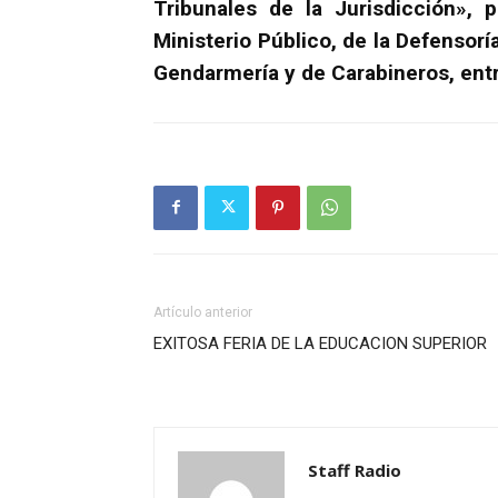
Tribunales de la Jurisdicción», 
Ministerio Público, de la Defensorí
Gendarmería y de Carabineros, entr
Artículo anterior
EXITOSA FERIA DE LA EDUCACION SUPERIOR
Staff Radio