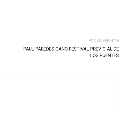
Artículo siguiente
PAUL PAREDES GANO FESTIVAL PREVIO AL DE
LOS PUENTES