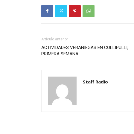
Artículo anterior
ACTIVIDADES VERANIEGAS EN COLLIPULLI,
PRIMERA SEMANA
Staff Radio