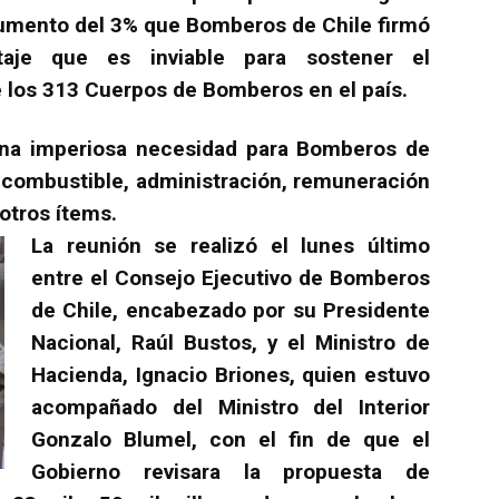
 aumento del 3% que Bomberos de Chile firmó
taje que es inviable para sostener el
e los 313 Cuerpos de Bomberos en el país.
una imperiosa necesidad para Bomberos de
e combustible, administración, remuneración
otros ítems.
La reunión se realizó el lunes último
entre el Consejo Ejecutivo de Bomberos
de Chile, encabezado por su Presidente
Nacional, Raúl Bustos, y el Ministro de
Hacienda, Ignacio Briones, quien estuvo
acompañado del Ministro del Interior
Gonzalo Blumel, con el fin de que el
Gobierno revisara la propuesta de