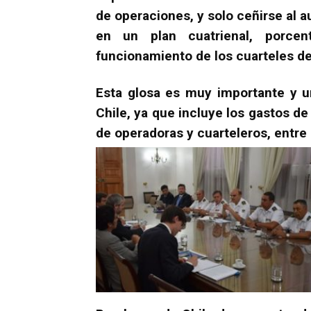
de operaciones, y solo ceñirse al
en un plan cuatrienal, porcen
funcionamiento de los cuarteles d
Esta glosa es muy importante y 
Chile, ya que incluye los gastos d
de operadoras y cuarteleros, entre 