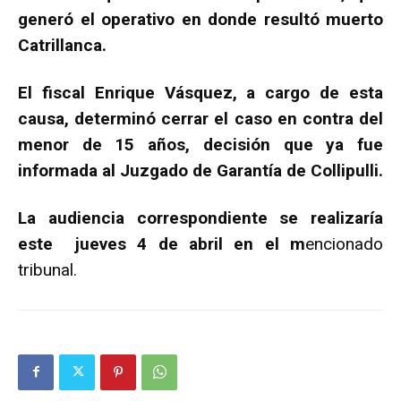
generó el operativo en donde resultó muerto
Catrillanca.
El fiscal Enrique Vásquez, a cargo de esta
causa, determinó cerrar el caso en contra del
menor de 15 años, decisión que ya fue
informada al Juzgado de Garantía de Collipulli.
La audiencia correspondiente se realizaría
este jueves 4 de abril en el m
encionado
tribunal.