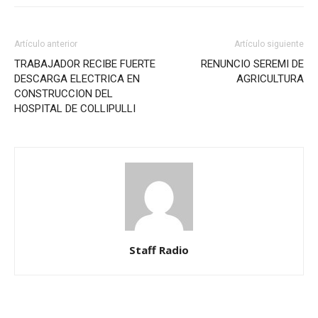
Artículo anterior
Artículo siguiente
TRABAJADOR RECIBE FUERTE
RENUNCIO SEREMI DE
DESCARGA ELECTRICA EN
AGRICULTURA
CONSTRUCCION DEL
HOSPITAL DE COLLIPULLI
Staff Radio