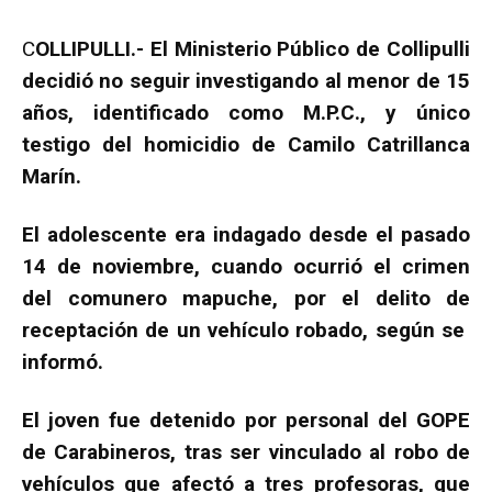
C
OLLIPULLI.- El Ministerio Público de Collipulli
decidió no seguir investigando al menor de 15
años, identificado como M.P.C., y único
testigo del homicidio de Camilo Catrillanca
Marín.
El adolescente era indagado desde el pasado
14 de noviembre, cuando ocurrió el crimen
del comunero mapuche, por el delito de
receptación de un vehículo robado, según se
informó.
El joven fue detenido por personal del GOPE
de Carabineros, tras ser vinculado al robo de
vehículos que afectó a tres profesoras, que