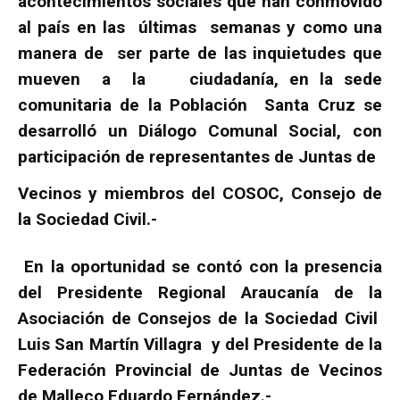
acontecimientos sociales que han conmovido
al país en las últimas semanas y como una
manera de ser parte de las inquietudes que
mueven a la ciudadanía, en la sede
comunitaria de la Población Santa Cruz se
desarrolló un Diálogo Comunal Social, con
participación de representantes de Juntas de
Vecinos y miembros del COSOC, Consejo de
la Sociedad Civil.-
En la oportunidad se contó con la presencia
del Presidente Regional Araucanía de la
Asociación de Consejos de la Sociedad Civil
Luis San Martín Villagra y del Presidente de la
Federación Provincial de Juntas de Vecinos
de Malleco Eduardo Fernández.-