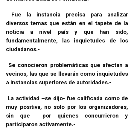
Fue la instancia precisa para analizar
diversos temas que están en el tapete de la
noticia a nivel país y que han sido,
fundamentalmente, las inquietudes de los
ciudadanos.-
Se conocieron problemáticas que afectan a
vecinos, las que se llevarán como inquietudes
a instancias superiores de autoridades.-
La actividad –se dijo- fue calificada como de
muy positiva, no solo por los organizadores,
sin que por quienes concurrieron y
participaron activamente.-