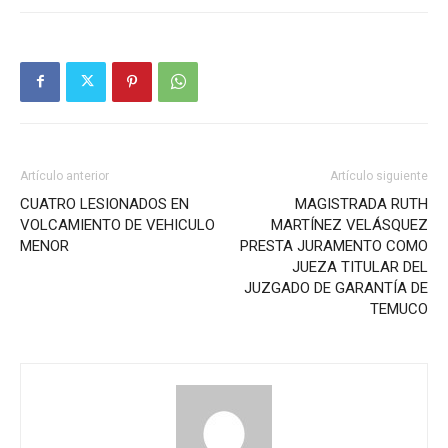
Artículo anterior
Artículo siguiente
CUATRO LESIONADOS EN
MAGISTRADA RUTH
VOLCAMIENTO DE VEHICULO
MARTÍNEZ VELÁSQUEZ
MENOR
PRESTA JURAMENTO COMO
JUEZA TITULAR DEL
JUZGADO DE GARANTÍA DE
TEMUCO