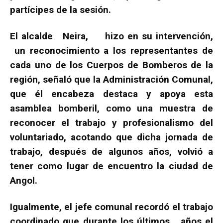
partícipes de la sesión.
El alcalde Neira, hizo en su intervención,
un reconocimiento a los representantes de
cada uno de los Cuerpos de Bomberos de la
región, señaló que la Administración Comunal,
que él encabeza destaca y apoya esta
asamblea bomberil, como una muestra de
reconocer el trabajo y profesionalismo del
voluntariado, acotando que dicha jornada de
trabajo, después de algunos años, volvió a
tener como lugar de encuentro la ciudad de
Angol.
Igualmente, el jefe comunal recordó el trabajo
coordinado que durante los últimos años el