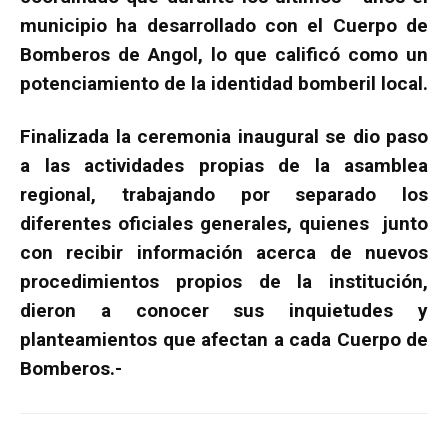
municipio ha desarrollado con el Cuerpo de
Bomberos de Angol, lo que calificó como un
potenciamiento de la identidad bomberil local.
Finalizada la ceremonia inaugural se dio paso
a las actividades propias de la asamblea
regional, trabajando por separado los
diferentes oficiales generales, quienes junto
con recibir información acerca de nuevos
procedimientos propios de la institución,
dieron a conocer sus inquietudes y
planteamientos que afectan a cada Cuerpo de
Bomberos.-