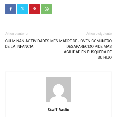
Artículo anterior
Artículo siguiente
CULMINAN ACTIVIDADES MES
MADRE DE JOVEN COMUNERO
DE LA INFANCIA
DESAPARECIDO PIDE MAS
AGILIDAD EN BUSQUEDA DE
SU HIJO
Staff Radio