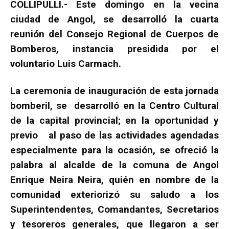
COLLIPULLI.- Este domingo en la vecina
ciudad de Angol, se desarrolló la cuarta
reunión del Consejo Regional de Cuerpos de
Bomberos, instancia presidida por el
voluntario Luis Carmach.
La ceremonia de inauguración de esta jornada
bomberil, se desarrolló en la Centro Cultural
de la capital provincial; en la oportunidad y
previo al paso de las actividades agendadas
especialmente para la ocasión, se ofreció la
palabra al alcalde de la comuna de Angol
Enrique Neira Neira, quién en nombre de la
comunidad exteriorizó su saludo a los
Superintendentes, Comandantes, Secretarios
y tesoreros generales, que llegaron a ser